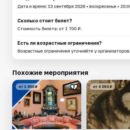
Дата и время:
13 сентября 2026
• воскресенье • 20:0
Сколько стоит билет?
Стоимость билета: от 1 700 ₽.
Есть ли возрастные ограничения?
Возрастные ограничения уточняйте у организаторов
Похожие мероприятия
от 1 900 ₽
от 4 050 ₽