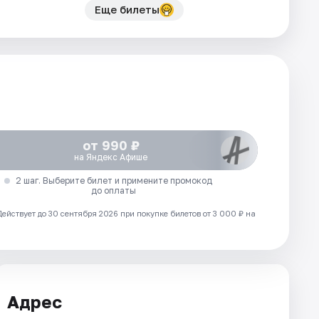
Еще билеты
от 990 ₽
на Яндекс Афише
2 шаг. Выберите билет и примените промокод
до оплаты
Действует до 30 сентября 2026 при покупке билетов от 3 000 ₽ на
Адрес