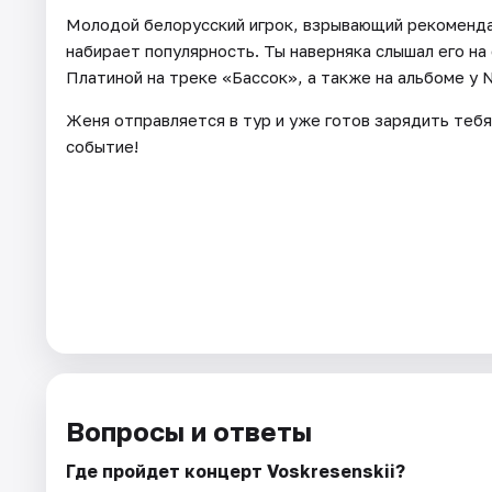
Молодой белорусский игрок, взрывающий рекоменда
набирает популярность. Ты наверняка слышал его на 
Платиной на треке «Бассок», а также на альбоме у N
Женя отправляется в тур и уже готов зарядить тебя
событие!
Вопросы и ответы
Где пройдет концерт Voskresenskii?