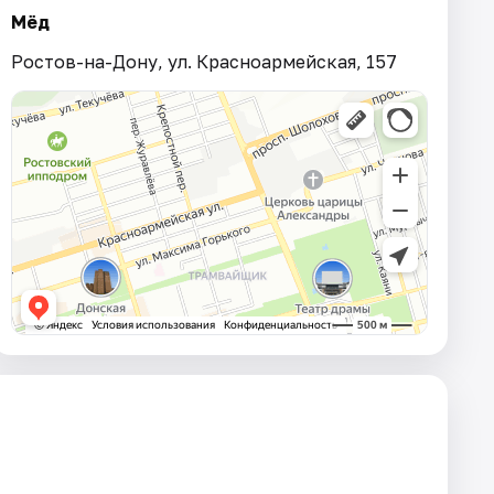
Мёд
Ростов-на-Дону, ул. Красноармейская, 157