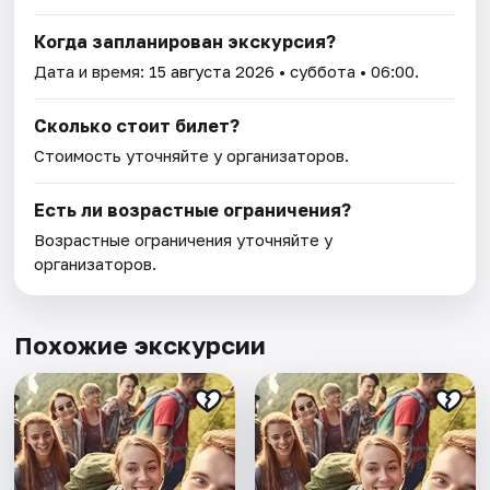
Когда запланирован экскурсия?
Дата и время:
15 августа 2026
• суббота • 06:00.
Сколько стоит билет?
Стоимость уточняйте у организаторов.
Есть ли возрастные ограничения?
Возрастные ограничения уточняйте у
организаторов.
Похожие экскурсии