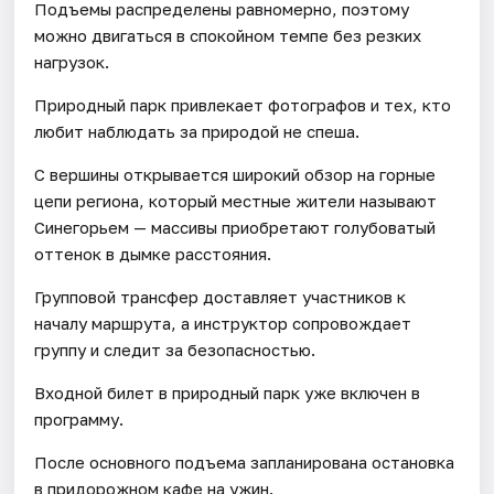
Подъемы распределены равномерно, поэтому
можно двигаться в спокойном темпе без резких
нагрузок.
Природный парк привлекает фотографов и тех, кто
любит наблюдать за природой не спеша.
С вершины открывается широкий обзор на горные
цепи региона, который местные жители называют
Синегорьем — массивы приобретают голубоватый
оттенок в дымке расстояния.
Групповой трансфер доставляет участников к
началу маршрута, а инструктор сопровождает
группу и следит за безопасностью.
Входной билет в природный парк уже включен в
программу.
После основного подъема запланирована остановка
в придорожном кафе на ужин.