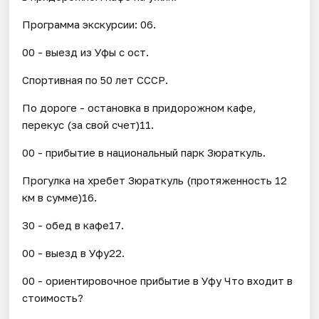
Программа экскурсии: 06.
00 - выезд из Уфы с ост.
Спортивная по 50 лет СССР.
По дороге - остановка в придорожном кафе,
перекус (за свой счет)11.
00 - прибытие в национальный парк Зюраткуль.
Прогулка на хребет Зюраткуль (протяженность 12
км в сумме)16.
30 - обед в кафе17.
00 - выезд в Уфу22.
00 - ориентировочное прибытие в Уфу Что входит в
стоимость?