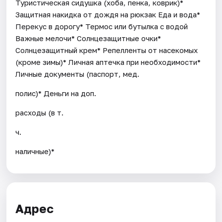
Туристическая сидушка (хоба, пенка, коврик)*
Защитная накидка от дождя на рюкзак Еда и вода*
Перекус в дорогу* Термос или бутылка с водой
Важные мелочи* Солнцезащитные очки*
Солнцезащитный крем* Репелленты от насекомых
(кроме зимы)* Личная аптечка при необходимости*
Личные документы (паспорт, мед.
полис)* Деньги на доп.
расходы (в т.
ч.
наличные)*
Адрес