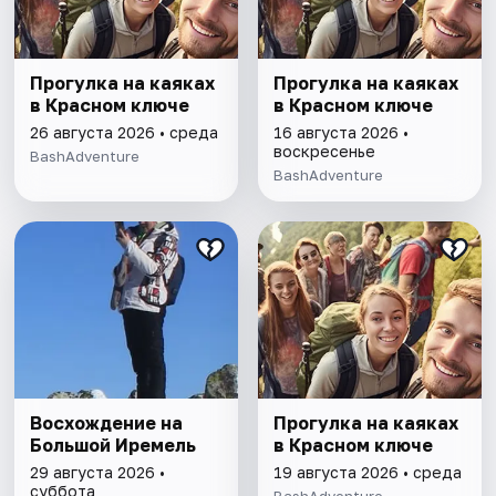
Прогулка на каяках
Прогулка на каяках
в Красном ключе
в Красном ключе
26 августа 2026 • среда
16 августа 2026 •
воскресенье
BashAdventure
BashAdventure
Восхождение на
Прогулка на каяках
Большой Иремель
в Красном ключе
29 августа 2026 •
19 августа 2026 • среда
суббота