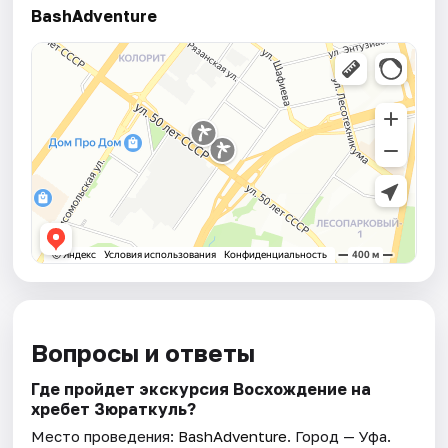
BashAdventure
Вопросы и ответы
Где пройдет экскурсия Восхождение на
хребет Зюраткуль?
Место проведения:
BashAdventure
. Город — Уфа.