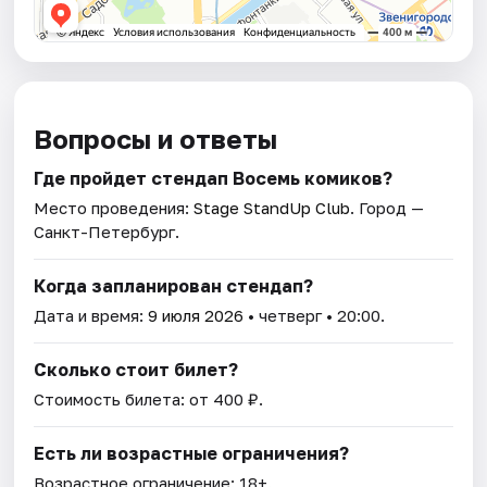
Вопросы и ответы
Где пройдет стендап Восемь комиков?
Место проведения:
Stage StandUp Club
. Город —
Санкт-Петербург.
Когда запланирован стендап?
Дата и время:
9 июля 2026
• четверг • 20:00.
Сколько стоит билет?
Стоимость билета: от 400 ₽.
Есть ли возрастные ограничения?
Возрастное ограничение: 18+.