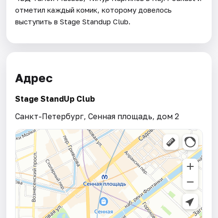
отметил каждый комик, которому довелось
выступить в Stage Standup Club.
Адрес
Stage StandUp Club
Санкт-Петербург, Сенная площадь, дом 2