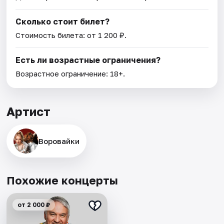
Сколько стоит билет?
Стоимость билета: от 1 200 ₽.
Есть ли возрастные ограничения?
Возрастное ограничение: 18+.
Артист
Воровайки
Похожие концерты
от 2 000 ₽