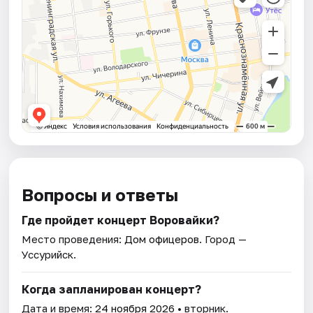
Вопросы и ответы
Где пройдет концерт Воровайки?
Место проведения:
Дом офицеров
. Город —
Уссурийск.
Когда запланирован концерт?
Дата и время:
24 ноября 2026
• вторник.