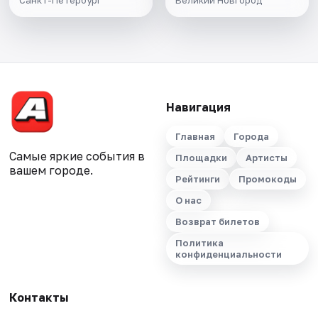
Санкт-Петербург
Великий Новгород
Навигация
Главная
Города
Самые яркие события в
Площадки
Артисты
вашем городе.
Рейтинги
Промокоды
О нас
Возврат билетов
Политика
конфиденциальности
Контакты