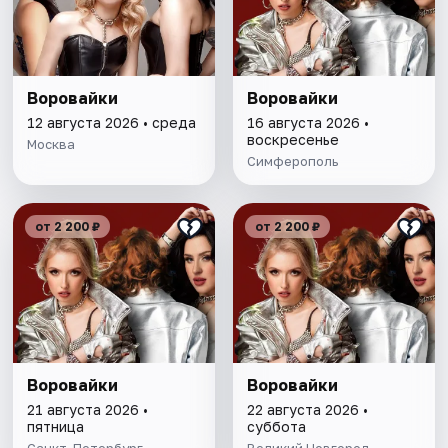
Воровайки
Воровайки
12 августа 2026 • среда
16 августа 2026 •
воскресенье
Москва
Симферополь
от 2 200 ₽
от 2 200 ₽
Воровайки
Воровайки
21 августа 2026 •
22 августа 2026 •
пятница
суббота