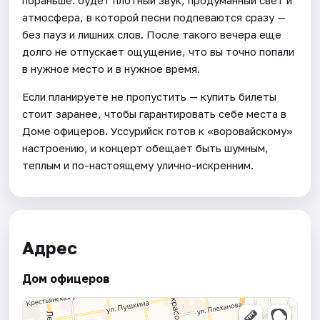
атмосфера, в которой песни подпеваются сразу —
без пауз и лишних слов. После такого вечера еще
долго не отпускает ощущение, что вы точно попали
в нужное место и в нужное время.
Если планируете не пропустить — купить билеты
стоит заранее, чтобы гарантировать себе места в
Доме офицеров. Уссурийск готов к «воровайскому»
настроению, и концерт обещает быть шумным,
теплым и по-настоящему улично-искренним.
Адрес
Дом офицеров