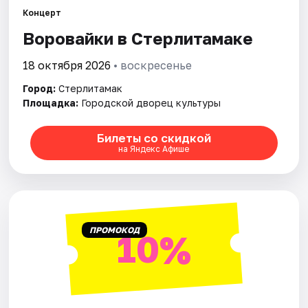
Рейтинги
Концерт
Воровайки в Стерлитамаке
18 октября 2026
• воскресенье
Город:
Стерлитамак
Площадка:
Городской дворец культуры
Билеты со скидкой
на Яндекс Афише
ПРОМОКОД
10%