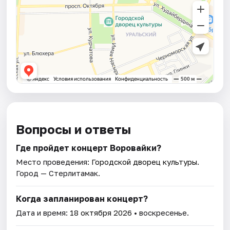
Вопросы и ответы
Где пройдет концерт Воровайки?
Место проведения:
Городской дворец культуры
.
Город — Стерлитамак.
Когда запланирован концерт?
Дата и время:
18 октября 2026
• воскресенье.