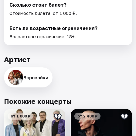
Сколько стоит билет?
Стоимость билета: от 1 000 ₽.
Есть ли возрастные ограничения?
Возрастное ограничение: 18+.
Артист
Воровайки
Похожие концерты
от 1 000 ₽
от 2 400 ₽