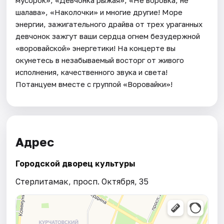
шалава», «Наколочки» и многие другие! Море
энергии, зажигательного драйва от трех ураганных
девчонок зажгут ваши сердца огнем безудержной
«воровайской» энергетики! На концерте вы
окунетесь в незабываемый восторг от живого
исполнения, качественного звука и света!
Потанцуем вместе с группой «Воровайки»!
Адрес
Городской дворец культуры
Стерлитамак, просп. Октября, 35