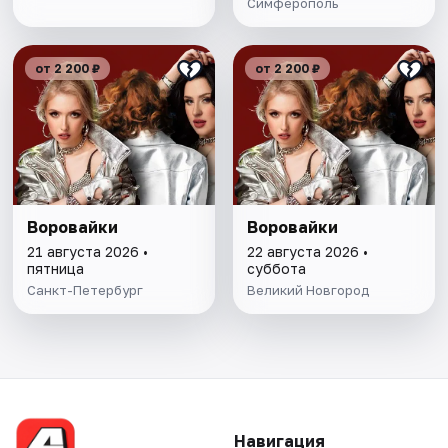
Симферополь
от 2 200 ₽
от 2 200 ₽
Воровайки
Воровайки
21 августа 2026 •
22 августа 2026 •
пятница
суббота
Санкт-Петербург
Великий Новгород
Навигация