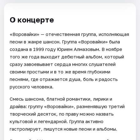
О концерте
«Воровайки» — отечественная группа, исполняющая
песни в жанре шансон. Группа «Воровайки» была
создана в 1999 году Юрием Алмазовым. В ноябре
того же года выходит дебютный альбом, который
сразу завоевывает сердца многих слушателей
своими простыми и в то же время глубокими
песнями, где отражается душа, боль и радость
русского человека.
Смесь шансона, блатной романтики, лирики и
драйва: группу «Воровайки», разменявшую третий
творческий десяток, по праву можно назвать
культовой и легендарной. Группа активно
гастролирует, пишутся новые песни и альбомы.