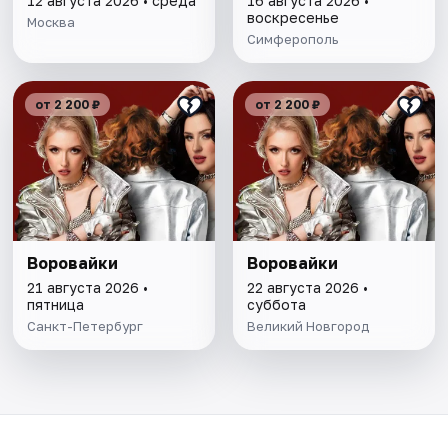
12 августа 2026 • среда
16 августа 2026 •
воскресенье
Москва
Симферополь
от 2 200 ₽
от 2 200 ₽
Воровайки
Воровайки
21 августа 2026 •
22 августа 2026 •
пятница
суббота
Санкт-Петербург
Великий Новгород