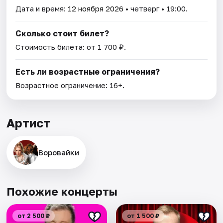
Дата и время:
12 ноября 2026
• четверг • 19:00.
Сколько стоит билет?
Стоимость билета: от 1 700 ₽.
Есть ли возрастные ограничения?
Возрастное ограничение: 16+.
Артист
Воровайки
Похожие концерты
от 2 500 ₽
от 1 500 ₽