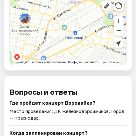
Вопросы и ответы
Где пройдет концерт Воровайки?
Место проведения:
ДК железнодорожников
. Город
— Краснодар.
Когда запланирован концерт?