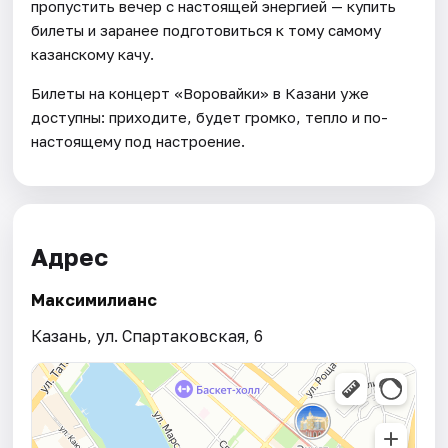
пропустить вечер с настоящей энергией — купить
билеты и заранее подготовиться к тому самому
казанскому качу.
Билеты на концерт «Воровайки» в Казани уже
доступны: приходите, будет громко, тепло и по-
настоящему под настроение.
Адрес
Максимилианс
Казань, ул. Спартаковская, 6