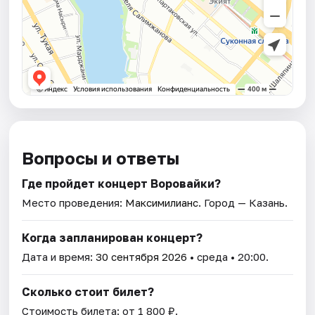
Вопросы и ответы
Где пройдет концерт Воровайки?
Место проведения:
Максимилианс
. Город — Казань.
Когда запланирован концерт?
Дата и время:
30 сентября 2026
• среда • 20:00.
Сколько стоит билет?
Стоимость билета: от 1 800 ₽.