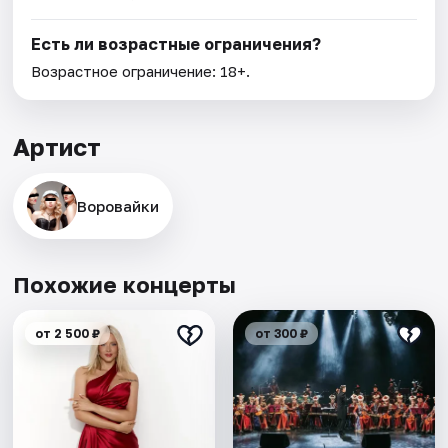
Есть ли возрастные ограничения?
Возрастное ограничение: 18+.
Артист
Воровайки
Похожие концерты
от 2 500 ₽
от 300 ₽