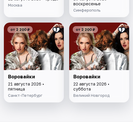
воскресенье
Москва
Симферополь
от 2 200 ₽
от 2 200 ₽
Воровайки
Воровайки
21 августа 2026 •
22 августа 2026 •
пятница
суббота
Санкт-Петербург
Великий Новгород