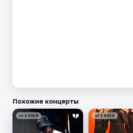
Похожие концерты
от 1 500 ₽
от 1 800 ₽