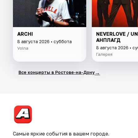
ARCHI
NEVERLOVE / UN
АНПЛАГД
8 августа 2026 • суббота
8 августа 2026 • с
Volna
Галерея
→
Все концерты в Ростове-на-Дону
Самые яркие события в вашем городе.