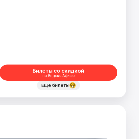
Билеты со скидкой
на Яндекс Афише
Еще билеты