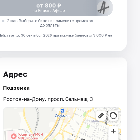
от 800 ₽
на Яндекс Афише
2 шаг. Выберите билет и примените промокод
до оплаты
Действует до 30 сентября 2026 при покупке билетов от 3 000 ₽ на
Адрес
Подземка
Ростов-на-Дону, просп. Сельмаш, 3