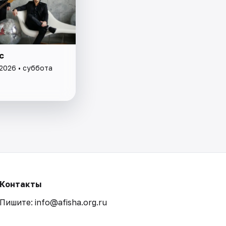
с
 2026 • суббота
Контакты
Пишите: info@afisha.org.ru