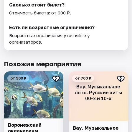
Сколько стоит билет?
Стоимость билета: от 900 ₽.
Есть ли возрастные ограничения?
Возрастные ограничения уточняйте у
организаторов.
Похожие мероприятия
от 900 ₽
от 700 ₽
Вау. Музыкальное
лото. Русские хиты
00-х и 10-х
Воронежский
Вау. Музыкальное
океанариум