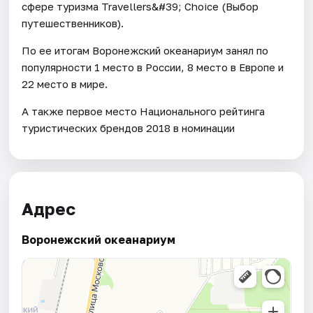
сфере туризма Travellers&#39; Choice (Выбор
путешественников).
По ее итогам Воронежский океанариум занял по
популярности 1 место в России, 8 место в Европе и
22 место в мире.
А также первое место Национального рейтинга
туристических брендов 2018 в номинации
Адрес
Воронежский океанариум