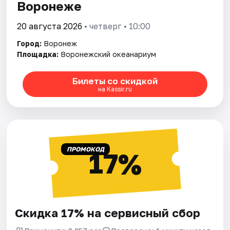
Воронеже
20 августа 2026
• четверг • 10:00
Город:
Воронеж
Площадка:
Воронежский океанариум
Билеты со скидкой
на Kassir.ru
ПРОМОКОД
17%
Скидка 17% на сервисный сбор