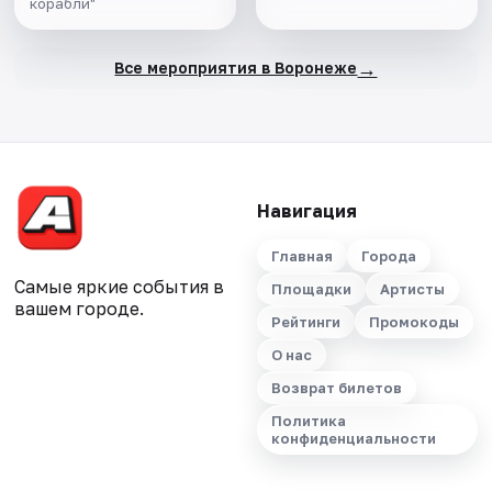
корабли"
→
Все мероприятия в Воронеже
Навигация
Главная
Города
Самые яркие события в
Площадки
Артисты
вашем городе.
Рейтинги
Промокоды
О нас
Возврат билетов
Политика
конфиденциальности