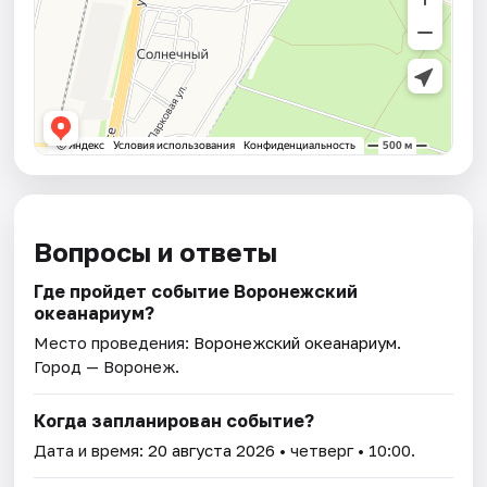
Вопросы и ответы
Где пройдет событие Воронежский
океанариум?
Место проведения:
Воронежский океанариум
.
Город — Воронеж.
Когда запланирован событие?
Дата и время:
20 августа 2026
• четверг • 10:00.