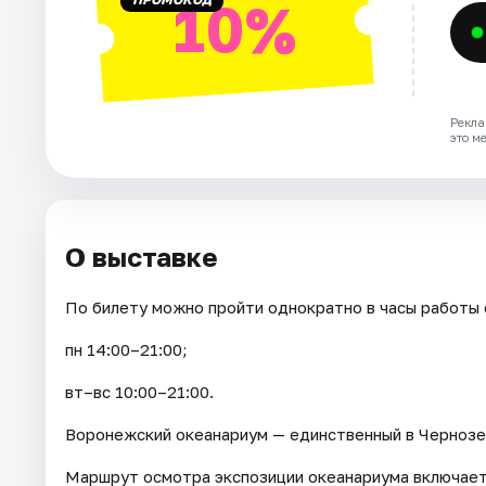
10%
Рекла
это м
О выставке
По билету можно пройти однократно в часы работы 
пн 14:00–21:00;
вт–вс 10:00–21:00.
Воронежский океанариум — единственный в Чернозе
Маршрут осмотра экспозиции океанариума включает 