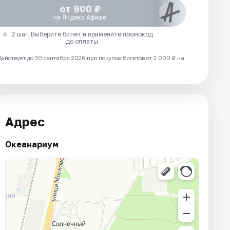
от 900 ₽
на Яндекс Афише
2 шаг. Выберите билет и примените промокод
до оплаты
Действует до 30 сентября 2026 при покупке билетов от 3 000 ₽ на
Адрес
Океанариум