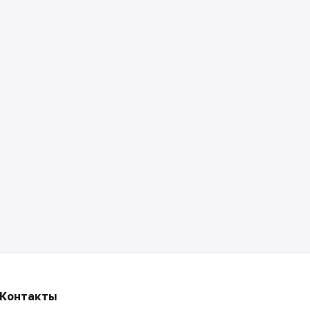
Контакты