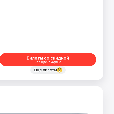
Билеты со скидкой
на Яндекс Афише
Еще билеты