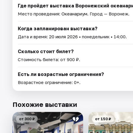
Где пройдет выставка Воронежский океанар
Место проведения:
Океанариум
. Город — Воронеж.
Когда запланирован выставка?
Дата и время:
20 июля 2026
• понедельник • 14:00.
Сколько стоит билет?
Стоимость билета: от 900 ₽.
Есть ли возрастные ограничения?
Возрастное ограничение: 0+.
Похожие выставки
от 300 ₽
от 150 ₽