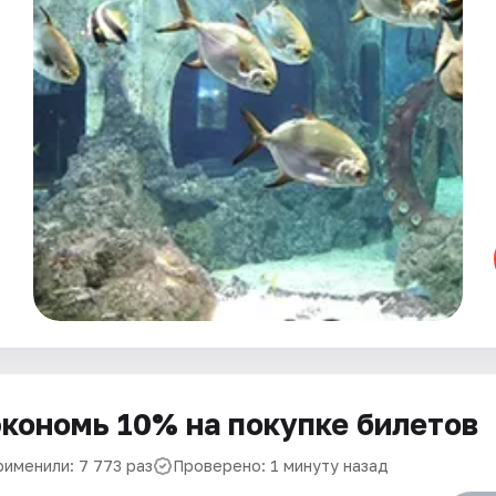
кономь 10% на покупке билетов
рименили: 7 773 раз
Проверено: 1 минуту назад