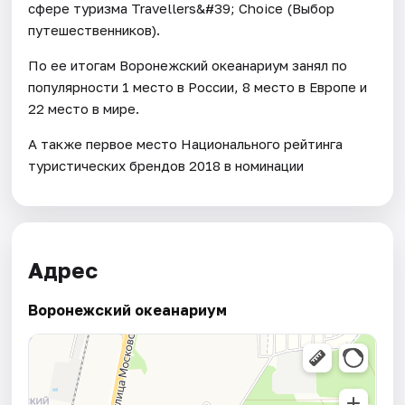
сфере туризма Travellers&#39; Choice (Выбор
путешественников).
По ее итогам Воронежский океанариум занял по
популярности 1 место в России, 8 место в Европе и
22 место в мире.
А также первое место Национального рейтинга
туристических брендов 2018 в номинации
Адрес
Воронежский океанариум