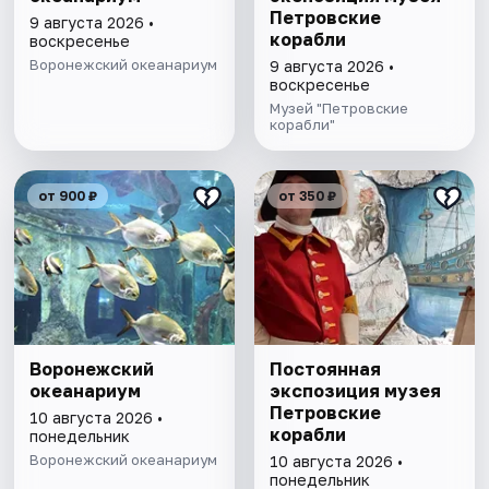
Петровские
9 августа 2026 •
корабли
воскресенье
Воронежский океанариум
9 августа 2026 •
воскресенье
Музей "Петровские
корабли"
от 900 ₽
от 350 ₽
Воронежский
Постоянная
океанариум
экспозиция музея
Петровские
10 августа 2026 •
корабли
понедельник
Воронежский океанариум
10 августа 2026 •
понедельник