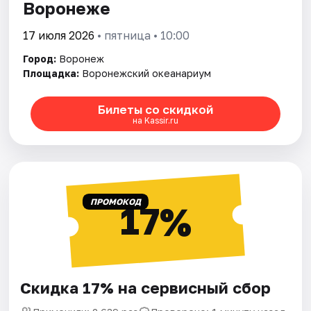
Воронеже
17 июля 2026
• пятница • 10:00
Город:
Воронеж
Площадка:
Воронежский океанариум
Билеты со скидкой
на Kassir.ru
ПРОМОКОД
17%
Скидка 17% на сервисный сбор