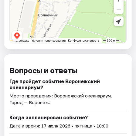
Вопросы и ответы
Где пройдет событие Воронежский
океанариум?
Место проведения:
Воронежский океанариум
.
Город — Воронеж.
Когда запланирован событие?
Дата и время:
17 июля 2026
• пятница • 10:00.