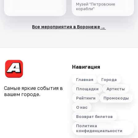
Музей "Петровские
корабли"
→
Все мероприятия в Воронеже
Навигация
Главная
Города
Самые яркие события в
Площадки
Артисты
вашем городе.
Рейтинги
Промокоды
О нас
Возврат билетов
Политика
конфиденциальности