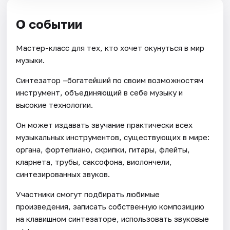
О событии
Мастер-класс для тех, кто хочет окунуться в мир
музыки.
Синтезатор –богатейший по своим возможностям
инструмент, объединяющий в себе музыку и
высокие технологии.
Он может издавать звучание практически всех
музыкальных инструментов, существующих в мире:
органа, фортепиано, скрипки, гитары, флейты,
кларнета, трубы, саксофона, виолончели,
синтезированных звуков.
Участники смогут подбирать любимые
произведения, записать собственную композицию
на клавишном синтезаторе, использовать звуковые