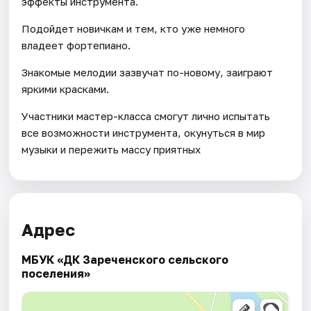
эффекты инструмента.
Подойдет новичкам и тем, кто уже немного
владеет фортепиано.
Знакомые мелодии зазвучат по-новому, заиграют
яркими красками.
Участники мастер-класса смогут лично испытать
все возможности инструмента, окунуться в мир
музыки и пережить массу приятных
Адрес
МБУК «ДК Зареченского сельского
поселения»