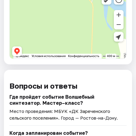
Вопросы и ответы
Где пройдет событие Волшебный
синтезатор. Мастер–класс?
Место проведения:
МБУК «ДК Зареченского
сельского поселения»
. Город — Ростов-на-Дону.
Когда запланирован событие?