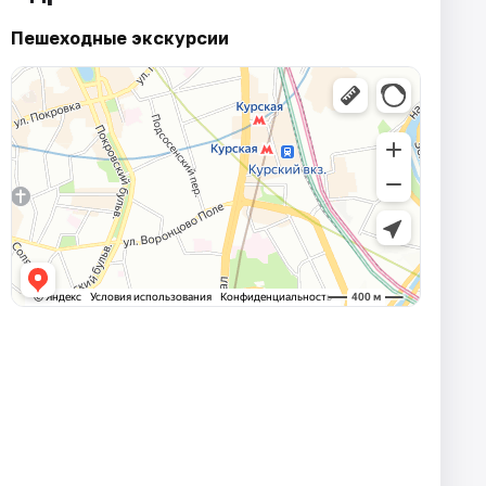
Пешеходные экскурсии