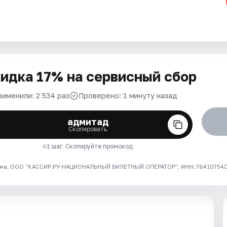
идка 17% на сервисный сбор
рименили: 2 534 раз
Проверено: 1 минуту назад
адмитад
Скопировать
1 шаг. Скопируйте промокод
ма. ООО "КАССИР.РУ-НАЦИОНАЛЬНЫЙ БИЛЕТНЫЙ ОПЕРАТОР", ИНН: 7841075409