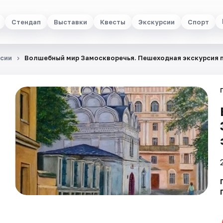
Стендап
Выставки
Квесты
Экскурсии
Спорт
сии
Волшебный мир Замоскворечья. Пешеходная экскурсия 