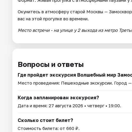
Окунитесь в атмосферу старой Москвы — Замосквор
вас на этой прогулке во времени.
Место встречи - на улице у 2 выхода из метро Трет
Вопросы и ответы
Где пройдет экскурсия Волшебный мир Замо
Место проведения:
Пешеходные экскурсии
. Город 
Когда запланирован экскурсия?
Дата и время:
27 августа 2026
• четверг • 19:00.
Сколько стоит билет?
Стоимость билета: от 660 ₽.