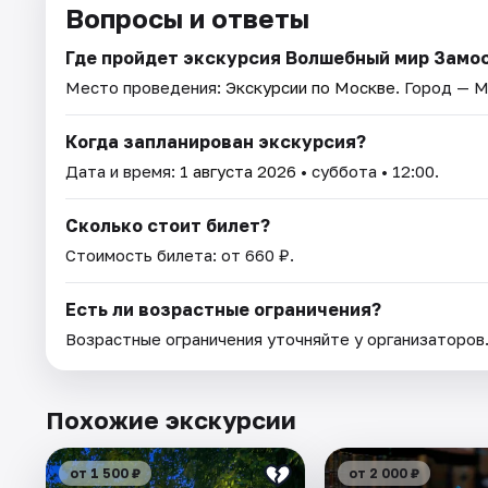
Вопросы и ответы
Где пройдет экскурсия Волшебный мир Замо
Место проведения:
Экскурсии по Москве
. Город — М
Когда запланирован экскурсия?
Дата и время:
1 августа 2026
• суббота • 12:00.
Сколько стоит билет?
Стоимость билета: от 660 ₽.
Есть ли возрастные ограничения?
Возрастные ограничения уточняйте у организаторов
Похожие экскурсии
от 1 500 ₽
от 2 000 ₽