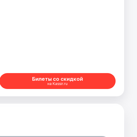
Билеты со скидкой
на Kassir.ru