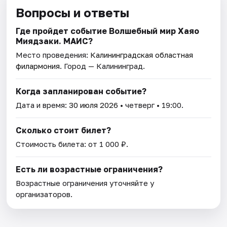
Вопросы и ответы
Где пройдет событие Волшебный мир Хаяо
Миядзаки. МАИС?
Место проведения:
Калининградская областная
филармония
. Город — Калининград.
Когда запланирован событие?
Дата и время:
30 июля 2026
• четверг • 19:00.
Сколько стоит билет?
Стоимость билета: от 1 000 ₽.
Есть ли возрастные ограничения?
Возрастные ограничения уточняйте у
организаторов.