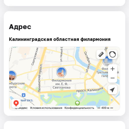
Адрес
Калининградская областная филармония