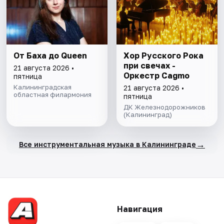
От Баха до Queen
Хор Русского Рока
при свечах -
21 августа 2026 •
Оркестр Cagmo
пятница
Калининградская
21 августа 2026 •
областная филармония
пятница
ДК Железнодорожников
(Калининград)
→
Все инструментальная музыка в Калининграде
Навигация