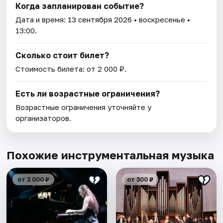
Когда запланирован событие?
Дата и время:
13 сентября 2026
• воскресенье •
13:00.
Сколько стоит билет?
Стоимость билета: от 2 000 ₽.
Есть ли возрастные ограничения?
Возрастные ограничения уточняйте у
организаторов.
Похожие инструментальная музыка
от 3 000 ₽
от 300 ₽