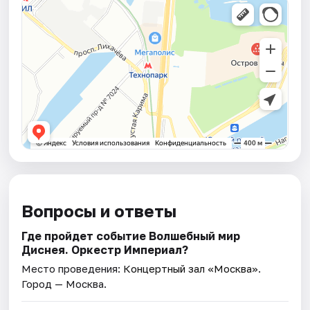
Вопросы и ответы
Где пройдет событие Волшебный мир
Диснея. Оркестр Империал?
Место проведения:
Концертный зал «Москва»
.
Город — Москва.