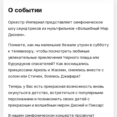
О событии
Оркестр Империал представляет симфоническое
шоу саундтреков из мультфильмов «Волшебный Мир
Диснея».
Помните, как мы маленькие бежали утром в субботу
к телевизору, чтобы посмотреть любимые
увлекательные приключения Черного плаща или
бурундуков спасателей? Как восхищались
принцессами Ариэль и Жасмин, смеялись вместе с
ослом или Стичем, боялись Джафара?
Теперь у Вас есть прекрасная возможность вновь
окунуться в детство, встретиться с популярными
персонажами и познакомить своих детей с
прекрасным и волшебным миром Дисней и Пиксар!
В нашем симфоническом концерте прозвучат