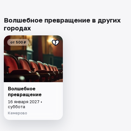
Волшебное превращение в других
городах
от 500 ₽
Волшебное
превращение
16 января 2027 •
суббота
Кемерово