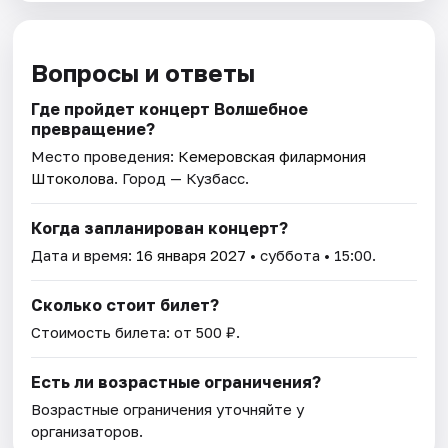
Вопросы и ответы
Где пройдет концерт Волшебное
превращение?
Место проведения:
Кемеровская филармония
Штоколова
. Город — Кузбасс.
Когда запланирован концерт?
Дата и время:
16 января 2027
• суббота • 15:00.
Сколько стоит билет?
Стоимость билета: от 500 ₽.
Есть ли возрастные ограничения?
Возрастные ограничения уточняйте у
организаторов.