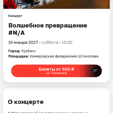
Артисты
Рейтинги
Концерт
Волшебное превращение
#N/A
16 января 2027
• суббота • 15:00
Город:
Кузбасс
Площадка:
Кемеровская филармония Штоколова
Билеты от 500 ₽
на Ticketland
О концерте