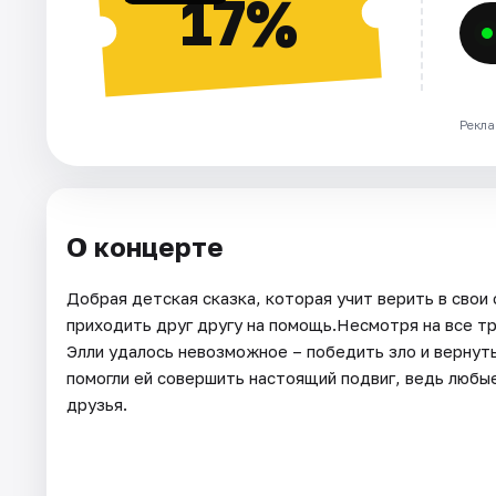
17%
Рекла
О концерте
Добрая детская сказка, которая учит верить в свои 
приходить друг другу на помощь.Несмотря на все тр
Элли удалось невозможное – победить зло и вернуть
помогли ей совершить настоящий подвиг, ведь любы
друзья.