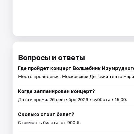
Вопросы и ответы
Где пройдет концерт Волшебник Изумрудног
Место проведения:
Московский Детский театр мар
Когда запланирован концерт?
Дата и время:
26 сентября 2026
• суббота • 15:00.
Сколько стоит билет?
Стоимость билета: от 900 ₽.