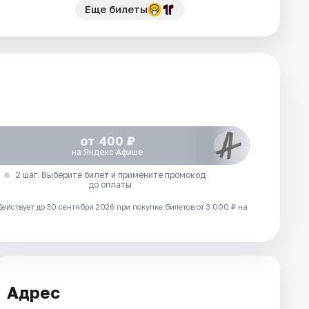
Еще билеты
от 400 ₽
на Яндекс Афише
2 шаг. Выберите билет и примените промокод
до оплаты
Действует до 30 сентября 2026 при покупке билетов от 3 000 ₽ на
Адрес