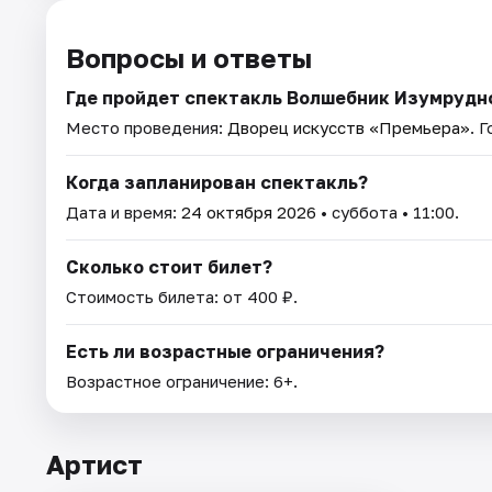
Вопросы и ответы
Где пройдет спектакль Волшебник Изумрудн
Место проведения:
Дворец искусств «Премьера»
. 
Когда запланирован спектакль?
Дата и время:
24 октября 2026
• суббота • 11:00.
Сколько стоит билет?
Стоимость билета: от 400 ₽.
Есть ли возрастные ограничения?
Возрастное ограничение: 6+.
Артист