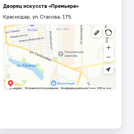
Дворец искусств «Премьера»
Краснодар, ул. Стасова, 175.