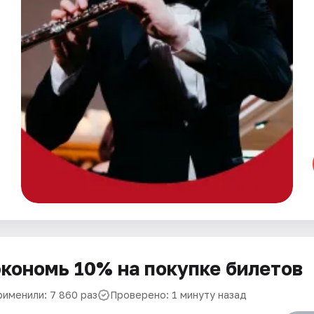
кономь 10% на покупке билетов
рименили: 7 860 раз
Проверено: 1 минуту назад