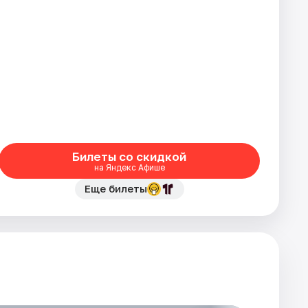
Билеты со скидкой
на Яндекс Афише
Еще билеты