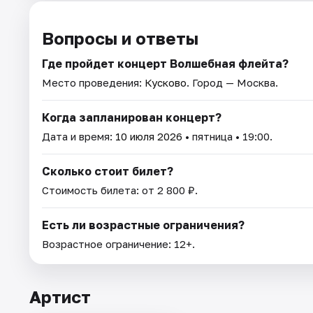
Вопросы и ответы
Где пройдет концерт Волшебная флейта?
Место проведения:
Кусково
. Город — Москва.
Когда запланирован концерт?
Дата и время:
10 июля 2026
• пятница • 19:00.
Сколько стоит билет?
Стоимость билета: от 2 800 ₽.
Есть ли возрастные ограничения?
Возрастное ограничение: 12+.
Артист