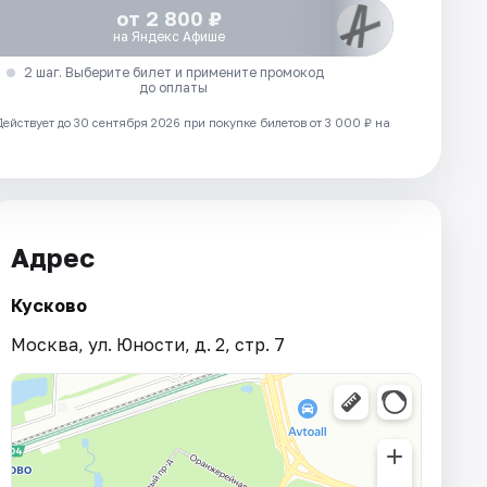
от 2 800 ₽
на Яндекс Афише
2 шаг. Выберите билет и примените промокод
до оплаты
Действует до 30 сентября 2026 при покупке билетов от 3 000 ₽ на
Адрес
Кусково
Москва, ул. Юности, д. 2, стр. 7