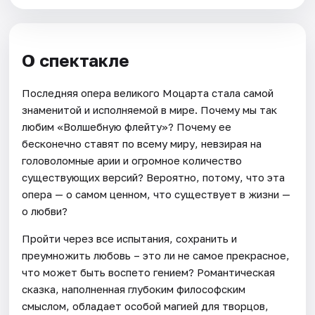
О спектакле
Последняя опера великого Моцарта стала самой
знаменитой и исполняемой в мире. Почему мы так
любим «Волшебную флейту»? Почему ее
бесконечно ставят по всему миру, невзирая на
головоломные арии и огромное количество
существующих версий? Вероятно, потому, что эта
опера — о самом ценном, что существует в жизни —
о любви?
Пройти через все испытания, сохранить и
преумножить любовь – это ли не самое прекрасное,
что может быть воспето гением? Романтическая
сказка, наполненная глубоким философским
смыслом, обладает особой магией для творцов,