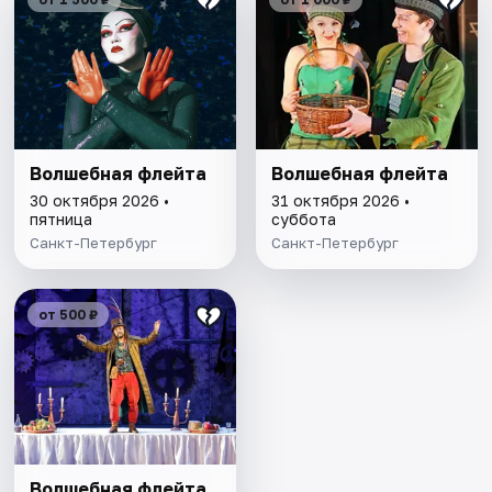
Волшебная флейта
Волшебная флейта
30 октября 2026 •
31 октября 2026 •
пятница
суббота
Санкт-Петербург
Санкт-Петербург
от 500 ₽
Волшебная флейта