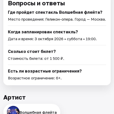
Вопросы и ответы
Где пройдет спектакль Волшебная флейта?
Место проведения:
Геликон-опера
. Город — Москва.
Когда запланирован спектакль?
Дата и время:
3 октября 2026
• суббота • 19:00.
Сколько стоит билет?
Стоимость билета: от 1 500 ₽.
Есть ли возрастные ограничения?
Возрастное ограничение: 6+.
Артист
Волшебная флейта