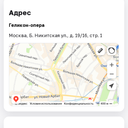
Адрес
Геликон-опера
Москва, Б. Никитская ул., д. 19/16, стр. 1​