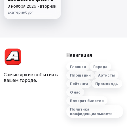
3 ноября 2026 • вторник
Екатеринбург
Навигация
Главная
Города
Самые яркие события в
Площадки
Артисты
вашем городе.
Рейтинги
Промокоды
О нас
Возврат билетов
Политика
конфиденциальности