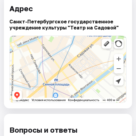
Адрес
Санкт-Петербургское государственное
учреждение культуры "Театр на Садовой"
Вопросы и ответы