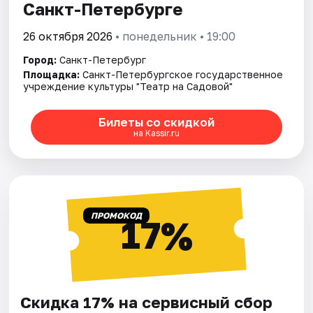
Санкт-Петербурге
26 октября 2026
• понедельник • 19:00
Город:
Санкт-Петербург
Площадка:
Санкт-Петербургское государственное
учреждение культуры "Театр на Садовой"
Билеты со скидкой
на Kassir.ru
ПРОМОКОД
17%
Скидка 17% на сервисный сбор