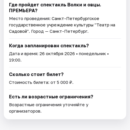
Где пройдет спектакль Волки и овцы.
ПРЕМЬЕРА?
Место проведения:
Санкт-Петербургское
государственное учреждение культуры "Театр на
Садовой"
. Город — Санкт-Петербург.
Когда запланирован спектакль?
Дата и время:
26 октября 2026
• понедельник •
19:00.
Сколько стоит билет?
Стоимость билета: от 5 000 ₽.
Есть ли возрастные ограничения?
Возрастные ограничения уточняйте у
организаторов.