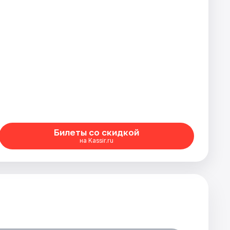
Билеты со скидкой
на Kassir.ru