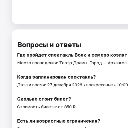
Вопросы и ответы
Где пройдет спектакль Волк и семеро козлят
Место проведения:
Театр Драмы
. Город — Архангел
Когда запланирован спектакль?
Дата и время:
27 декабря 2026
• воскресенье • 10:00
Сколько стоит билет?
Стоимость билета: от 850 ₽.
Есть ли возрастные ограничения?