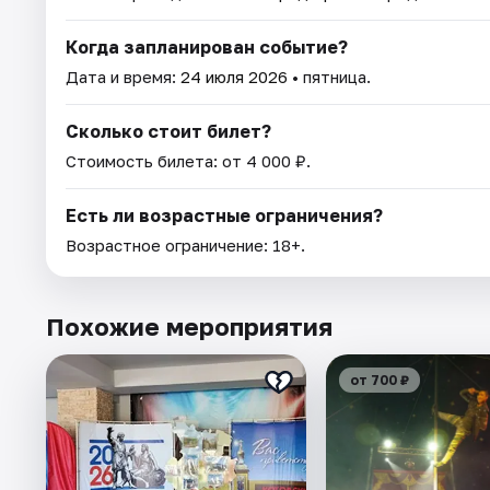
Когда запланирован событие?
Дата и время:
24 июля 2026
• пятница.
Сколько стоит билет?
Стоимость билета: от 4 000 ₽.
Есть ли возрастные ограничения?
Возрастное ограничение: 18+.
Похожие мероприятия
от 700 ₽