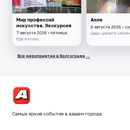
Мир профессий
Алле
искусства. Экскурсия
8 августа 2026 • с
7 августа 2026 • пятница
Цирк-шапито «Алле
РДК Котово
→
Все мероприятия в Волгограде
Самые яркие события в вашем городе.