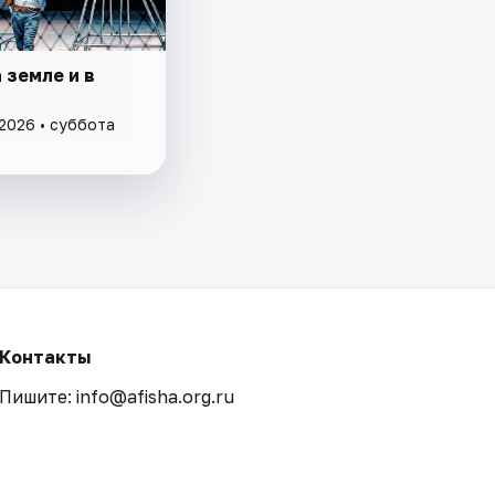
 земле и в
 2026 • суббота
Контакты
Пишите: info@afisha.org.ru