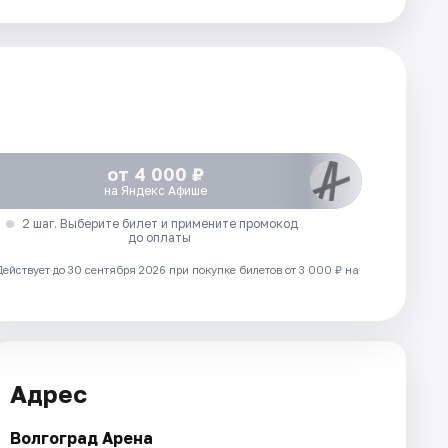
от 4 000 ₽
на Яндекс Афише
2 шаг. Выберите билет и примените промокод
до оплаты
Действует до 30 сентября 2026 при покупке билетов от 3 000 ₽ на
Адрес
Волгоград Арена