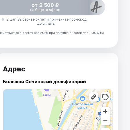
от 2 500 ₽
на Яндекс Афише
2 шаг. Выберите билет и примените промокод
до оплаты
Действует до 30 сентября 2026 при покупке билетов от 3 000 ₽ на
Адрес
Большой Сочинский дельфинарий