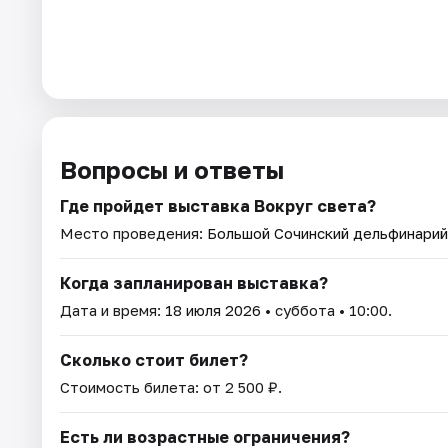
Вопросы и ответы
Где пройдет выставка Вокруг света?
Место проведения:
Большой Сочинский дельфинарий
Когда запланирован выставка?
Дата и время:
18 июля 2026
• суббота • 10:00.
Сколько стоит билет?
Стоимость билета: от 2 500 ₽.
Есть ли возрастные ограничения?