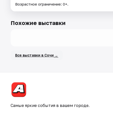
Возрастное ограничение: 0+.
Похожие выставки
→
Все выставки в Сочи
Самые яркие события в вашем городе.