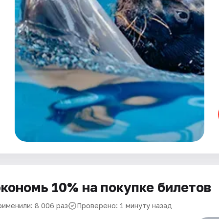
кономь 10% на покупке билетов
рименили: 8 006 раз
Проверено: 1 минуту назад