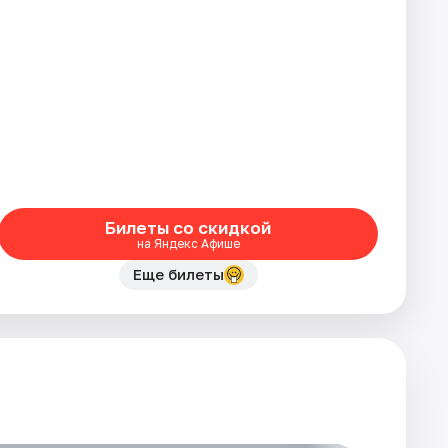
Билеты со скидкой
на Яндекс Афише
Еще билеты