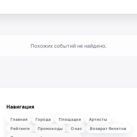
Похожих событий не найдено.
Навигация
Главная
Города
Площадки
Артисты
Рейтинги
Промокоды
О нас
Возврат билетов