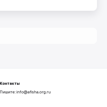
Контакты
Пишите: info@afisha.org.ru