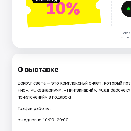
10%
Рекла
это м
О выставке
Вокруг света — это комплексный билет, который поз
Рио», «Океанариум», «Пингвинарий», «Сад бабочек
приключений» в подарок!
График работы:
ежедневно 10:00–20:00