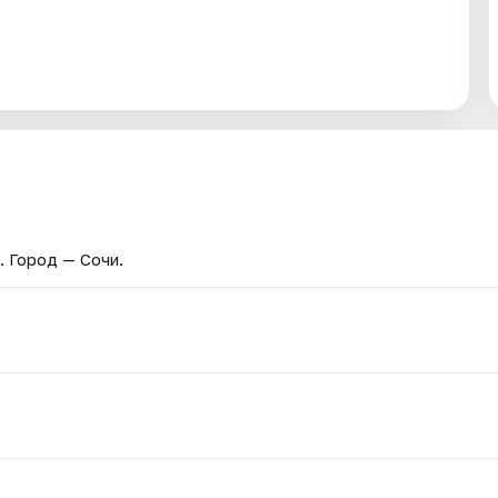
. Город — Сочи.