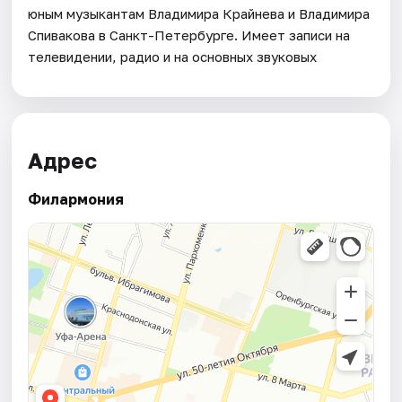
юным музыкантам Владимира Крайнева и Владимира
Спивакова в Санкт-Петербурге. Имеет записи на
телевидении, радио и на основных звуковых
Адрес
Филармония