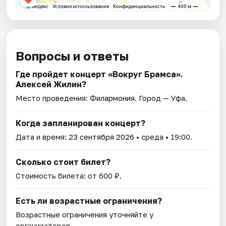
Вопросы и ответы
Где пройдет концерт «Вокруг Брамса».
Алексей Жилин?
Место проведения:
Филармония
. Город — Уфа.
Когда запланирован концерт?
Дата и время:
23 сентября 2026
• среда • 19:00.
Сколько стоит билет?
Стоимость билета: от 600 ₽.
Есть ли возрастные ограничения?
Возрастные ограничения уточняйте у
организаторов.