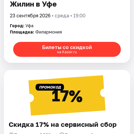
Жилин в Уфе
23 сентября 2026
• среда • 19:00
Город:
Уфа
Площадка:
Филармония
Билеты со скидкой
на Kassir.ru
ПРОМОКОД
17%
Скидка 17% на сервисный сбор