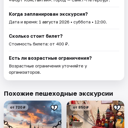
Когда запланирован экскурсия?
Дата и время:
1 августа 2026
• суббота • 12:00.
Сколько стоит билет?
Стоимость билета: от 400 ₽.
Есть ли возрастные ограничения?
Возрастные ограничения уточняйте у
организаторов.
Похожие пешеходные экскурсии
от 720 ₽
от 850 ₽