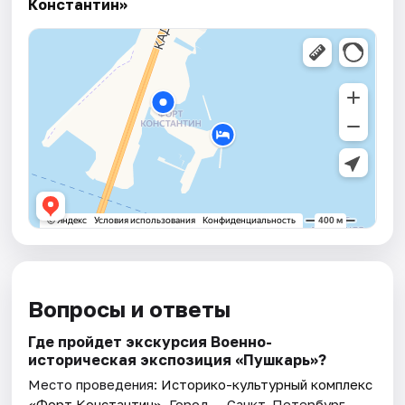
Константин»
Вопросы и ответы
Где пройдет экскурсия Военно-
историческая экспозиция «Пушкарь»?
Место проведения:
Историко-культурный комплекс
«Форт Константин»
. Город — Санкт-Петербург.