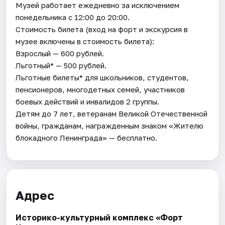
Музей работает ежедневно за исключением
понедельника с 12:00 до 20:00.
Стоимость билета (вход на форт и экскурсия в
музее включены в стоимость билета):
Взрослый — 600 рублей.
Льготный* — 500 рублей.
Льготные билеты* для школьников, студентов,
пенсионеров, многодетных семей, участников
боевых действий и инвалидов 2 группы.
Детям до 7 лет, ветеранам Великой Отечественной
войны, гражданам, награжденным знаком «Жителю
блокадного Ленинграда» — бесплатно.
Адрес
Историко-культурный комплекс «Форт