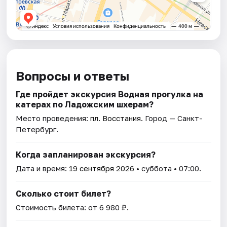
Вопросы и ответы
Где пройдет экскурсия Водная прогулка на
катерах по Ладожским шхерам?
Место проведения:
пл. Восстания
. Город — Санкт-
Петербург.
Когда запланирован экскурсия?
Дата и время:
19 сентября 2026
• суббота • 07:00.
Сколько стоит билет?
Стоимость билета: от 6 980 ₽.