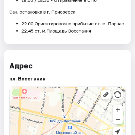
Сан. остановка в г. Приозерск
22.00 Ориентировочно прибытие ст. м. Парнас
22.45 ст. м.Площадь Восстания
Адрес
пл. Восстания