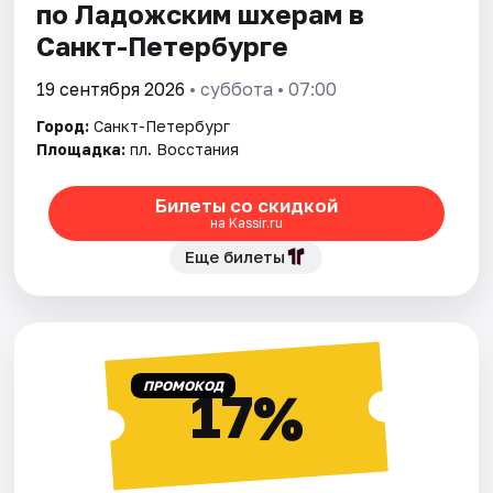
по Ладожским шхерам в
Санкт-Петербурге
19 сентября 2026
• суббота • 07:00
Город:
Санкт-Петербург
Площадка:
пл. Восстания
Билеты со скидкой
на Kassir.ru
Еще билеты
ПРОМОКОД
17%