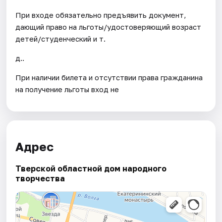
При входе обязательно предъявить документ,
дающий право на льготы/удостоверяющий возраст
детей/студенческий и т.
д..
При наличии билета и отсутствии права гражданина
на получение льготы вход не
Адрес
Тверской областной дом народного
творчества