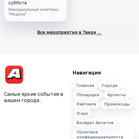
суббота
Мемориальный комплекс
"Медное"
→
Все мероприятия в Твери
Навигация
Главная
Города
Самые яркие события в
Площадки
Артисты
вашем городе.
Рейтинги
Промокоды
О нас
Возврат билетов
Политика
конфиденциальности