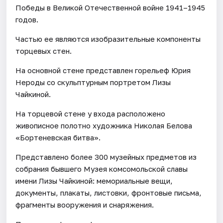
Победы в Великой Отечественной войне 1941–1945
годов.
Частью ее являются изобразительные компоненты
торцевых стен.
На основной стене представлен горельеф Юрия
Нероды со скульптурным портретом Лизы
Чайкиной.
На торцевой стене у входа расположено
живописное полотно художника Николая Белова
«Бортеневская битва».
Представлено более 300 музейных предметов из
собрания бывшего Музея комсомольской славы
имени Лизы Чайкиной: мемориальные вещи,
документы, плакаты, листовки, фронтовые письма,
фрагменты вооружения и снаряжения.