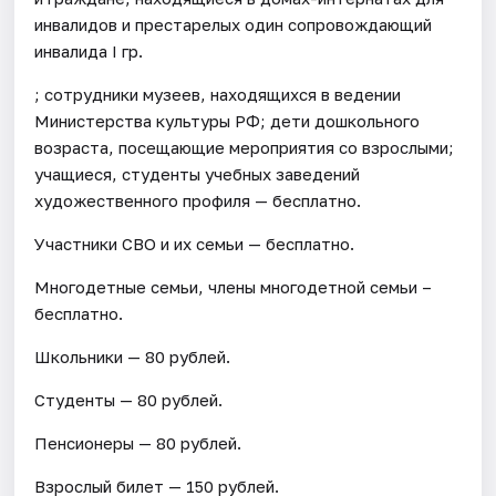
инвалидов и престарелых один сопровождающий
инвалида I гр.
; сотрудники музеев, находящихся в ведении
Министерства культуры РФ; дети дошкольного
возраста, посещающие мероприятия со взрослыми;
учащиеся, студенты учебных заведений
художественного профиля — бесплатно.
Участники СВО и их семьи — бесплатно.
Многодетные семьи, члены многодетной семьи –
бесплатно.
Школьники — 80 рублей.
Студенты — 80 рублей.
Пенсионеры — 80 рублей.
Взрослый билет — 150 рублей.