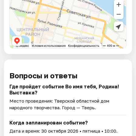
Вопросы и ответы
Где пройдет событие Во имя тебя, Родина!
Выставка?
Место проведения:
Тверской областной дом
народного творчества
. Город — Тверь.
Когда запланирован событие?
Дата и время:
30 октября 2026
• пятница • 10:00.