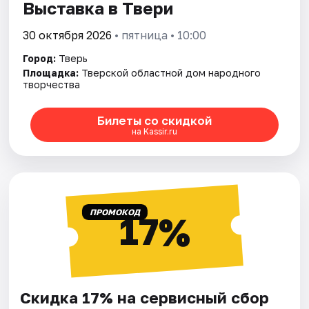
Выставка в Твери
30 октября 2026
• пятница • 10:00
Город:
Тверь
Площадка:
Тверской областной дом народного
творчества
Билеты со скидкой
на Kassir.ru
ПРОМОКОД
17%
Скидка 17% на сервисный сбор