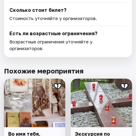
Сколько стоит билет?
Стоимость уточняйте у организаторов.
Есть ли возрастные ограничения?
Возрастные ограничения уточняйте у
организаторов.
Похожие мероприятия
Во имя тебя,
Экскурсия по