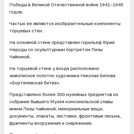
Победы в Великой Отечественной войне 1941–1945
годов.
Частью ее являются изобразительные компоненты
торцевых стен.
На основной стене представлен горельеф Юрия
Нероды со скульптурным портретом Лизы
Чайкиной.
На торцевой стене у входа расположено
живописное полотно художника Николая Белова
«Бортеневская битва».
Представлено более 300 музейных предметов из
собрания бывшего Музея комсомольской славы
имени Лизы Чайкиной: мемориальные вещи,
документы, плакаты, листовки, фронтовые письма,
фрагменты вооружения и снаряжения.