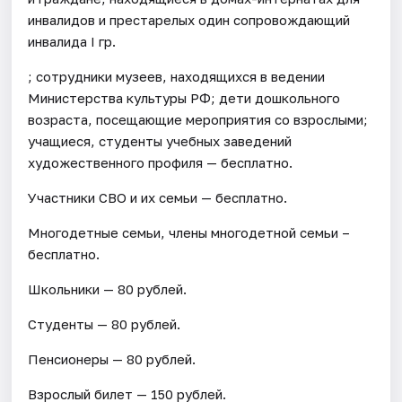
инвалидов и престарелых один сопровождающий
инвалида I гр.
; сотрудники музеев, находящихся в ведении
Министерства культуры РФ; дети дошкольного
возраста, посещающие мероприятия со взрослыми;
учащиеся, студенты учебных заведений
художественного профиля — бесплатно.
Участники СВО и их семьи — бесплатно.
Многодетные семьи, члены многодетной семьи –
бесплатно.
Школьники — 80 рублей.
Студенты — 80 рублей.
Пенсионеры — 80 рублей.
Взрослый билет — 150 рублей.