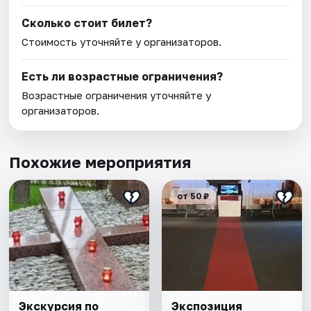
Сколько стоит билет?
Стоимость уточняйте у организаторов.
Есть ли возрастные ограничения?
Возрастные ограничения уточняйте у
организаторов.
Похожие мероприятия
от 50 ₽
Экскурсия по
Экспозиция