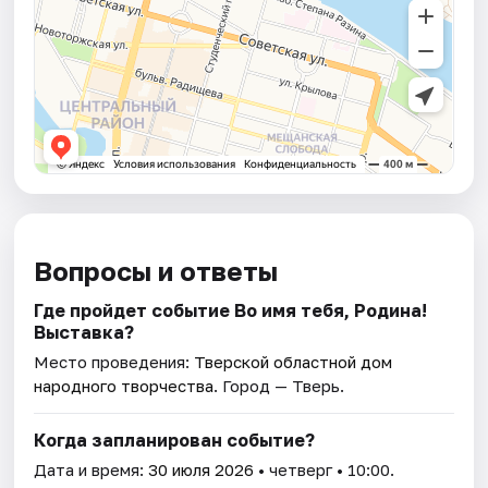
Вопросы и ответы
Где пройдет событие Во имя тебя, Родина!
Выставка?
Место проведения:
Тверской областной дом
народного творчества
. Город — Тверь.
Когда запланирован событие?
Дата и время:
30 июля 2026
• четверг • 10:00.