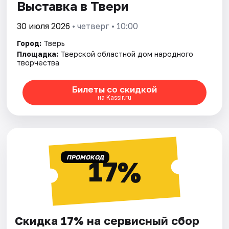
Выставка в Твери
30 июля 2026
• четверг • 10:00
Город:
Тверь
Площадка:
Тверской областной дом народного
творчества
Билеты со скидкой
на Kassir.ru
ПРОМОКОД
17%
Скидка 17% на сервисный сбор