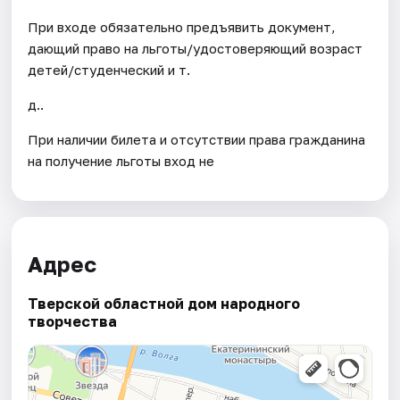
При входе обязательно предъявить документ,
дающий право на льготы/удостоверяющий возраст
детей/студенческий и т.
д..
При наличии билета и отсутствии права гражданина
на получение льготы вход не
Адрес
Тверской областной дом народного
творчества