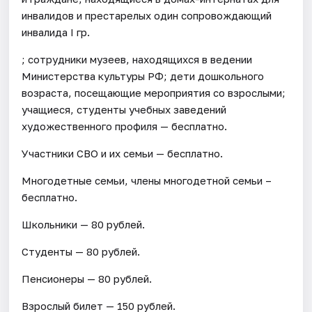
инвалидов и престарелых один сопровождающий
инвалида I гр.
; сотрудники музеев, находящихся в ведении
Министерства культуры РФ; дети дошкольного
возраста, посещающие мероприятия со взрослыми;
учащиеся, студенты учебных заведений
художественного профиля — бесплатно.
Участники СВО и их семьи — бесплатно.
Многодетные семьи, члены многодетной семьи –
бесплатно.
Школьники — 80 рублей.
Студенты — 80 рублей.
Пенсионеры — 80 рублей.
Взрослый билет — 150 рублей.