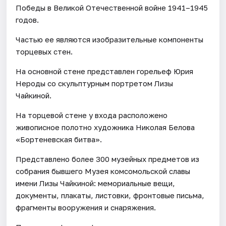
Победы в Великой Отечественной войне 1941–1945
годов.
Частью ее являются изобразительные компоненты
торцевых стен.
На основной стене представлен горельеф Юрия
Нероды со скульптурным портретом Лизы
Чайкиной.
На торцевой стене у входа расположено
живописное полотно художника Николая Белова
«Бортеневская битва».
Представлено более 300 музейных предметов из
собрания бывшего Музея комсомольской славы
имени Лизы Чайкиной: мемориальные вещи,
документы, плакаты, листовки, фронтовые письма,
фрагменты вооружения и снаряжения.