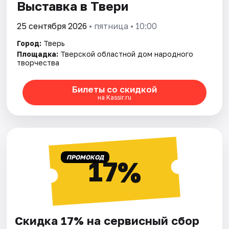
Выставка в Твери
25 сентября 2026
• пятница • 10:00
Город:
Тверь
Площадка:
Тверской областной дом народного
творчества
Билеты со скидкой
на Kassir.ru
ПРОМОКОД
17%
Скидка 17% на сервисный сбор