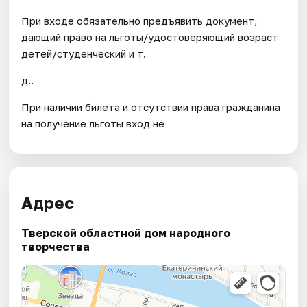
При входе обязательно предъявить документ,
дающий право на льготы/удостоверяющий возраст
детей/студенческий и т.
д..
При наличии билета и отсутствии права гражданина
на получение льготы вход не
Адрес
Тверской областной дом народного
творчества