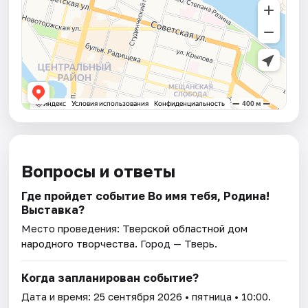
Вопросы и ответы
Где пройдет событие Во имя тебя, Родина!
Выставка?
Место проведения:
Тверской областной дом
народного творчества
. Город — Тверь.
Когда запланирован событие?
Дата и время:
25 сентября 2026
• пятница • 10:00.