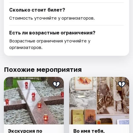
Сколько стоит билет?
Стоимость уточняйте у организаторов.
Есть ли возрастные ограничения?
Возрастные ограничения уточняйте у
организаторов.
Похожие мероприятия
Экскурсия по
Во имя тебя,