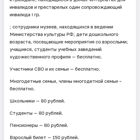
инвалидов и престарелых один сопровождающий
инвалида I гр.
; сотрудники музеев, находящихся в ведении
Министерства культуры РФ; дети дошкольного
возраста, посещающие мероприятия со взрослыми;
учащиеся, студенты учебных заведений
художественного профиля — бесплатно.
Участники СВО и их семьи — бесплатно.
Многодетные семьи, члены многодетной семьи –
бесплатно.
Школьники — 80 рублей.
Студенты — 80 рублей.
Пенсионеры — 80 рублей.
Взрослый билет — 150 рублей.