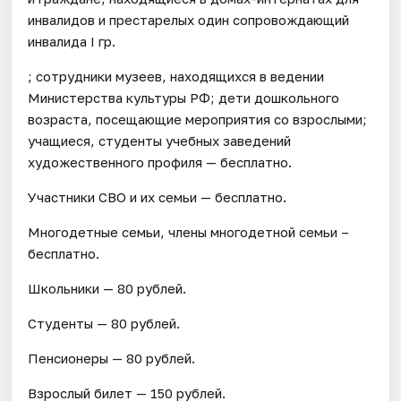
инвалидов и престарелых один сопровождающий
инвалида I гр.
; сотрудники музеев, находящихся в ведении
Министерства культуры РФ; дети дошкольного
возраста, посещающие мероприятия со взрослыми;
учащиеся, студенты учебных заведений
художественного профиля — бесплатно.
Участники СВО и их семьи — бесплатно.
Многодетные семьи, члены многодетной семьи –
бесплатно.
Школьники — 80 рублей.
Студенты — 80 рублей.
Пенсионеры — 80 рублей.
Взрослый билет — 150 рублей.