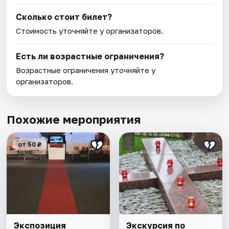
Сколько стоит билет?
Стоимость уточняйте у организаторов.
Есть ли возрастные ограничения?
Возрастные ограничения уточняйте у
организаторов.
Похожие мероприятия
от 50 ₽
Экспозиция
Экскурсия по