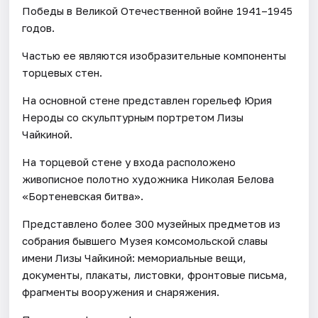
Победы в Великой Отечественной войне 1941–1945
годов.
Частью ее являются изобразительные компоненты
торцевых стен.
На основной стене представлен горельеф Юрия
Нероды со скульптурным портретом Лизы
Чайкиной.
На торцевой стене у входа расположено
живописное полотно художника Николая Белова
«Бортеневская битва».
Представлено более 300 музейных предметов из
собрания бывшего Музея комсомольской славы
имени Лизы Чайкиной: мемориальные вещи,
документы, плакаты, листовки, фронтовые письма,
фрагменты вооружения и снаряжения.