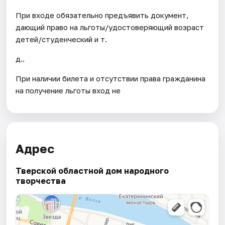
При входе обязательно предъявить документ,
дающий право на льготы/удостоверяющий возраст
детей/студенческий и т.
д..
При наличии билета и отсутствии права гражданина
на получение льготы вход не
Адрес
Тверской областной дом народного
творчества