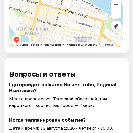
Вопросы и ответы
Где пройдет событие Во имя тебя, Родина!
Выставка?
Место проведения:
Тверской областной дом
народного творчества
. Город — Тверь.
Когда запланирован событие?
Дата и время:
13 августа 2026
• четверг • 10:00.