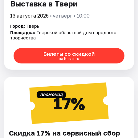
Выставка в Твери
13 августа 2026
• четверг • 10:00
Город:
Тверь
Площадка:
Тверской областной дом народного
творчества
Билеты со скидкой
на Kassir.ru
ПРОМОКОД
17%
Скидка 17% на сервисный сбор