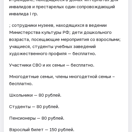
инвалидов и престарелых один сопровождающий
инвалида I гр.
; сотрудники музеев, находящихся в ведении
Министерства культуры РФ; дети дошкольного
возраста, посещающие мероприятия со взрослыми;
учащиеся, студенты учебных заведений
художественного профиля — бесплатно.
Участники СВО и их семьи — бесплатно.
Многодетные семьи, члены многодетной семьи –
бесплатно.
Школьники — 80 рублей.
Студенты — 80 рублей.
Пенсионеры — 80 рублей.
Взрослый билет — 150 рублей.