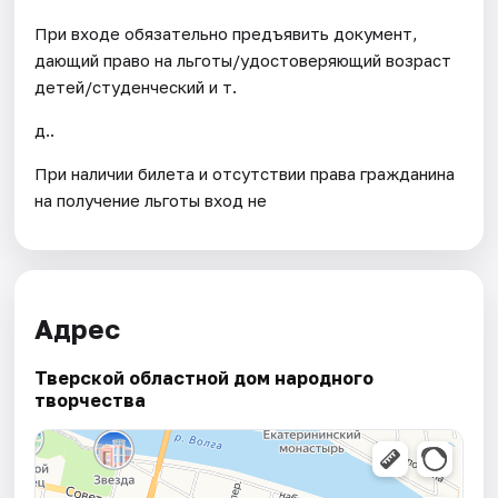
При входе обязательно предъявить документ,
дающий право на льготы/удостоверяющий возраст
детей/студенческий и т.
д..
При наличии билета и отсутствии права гражданина
на получение льготы вход не
Адрес
Тверской областной дом народного
творчества