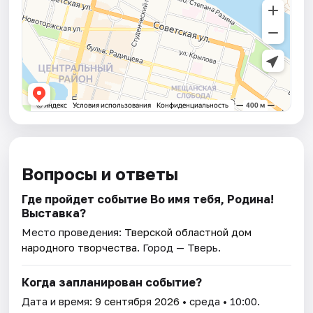
Вопросы и ответы
Где пройдет событие Во имя тебя, Родина!
Выставка?
Место проведения:
Тверской областной дом
народного творчества
. Город — Тверь.
Когда запланирован событие?
Дата и время:
9 сентября 2026
• среда • 10:00.