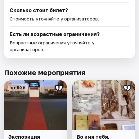
Сколько стоит билет?
Стоимость уточняйте у организаторов.
Есть ли возрастные ограничения?
Возрастные ограничения уточняйте у
организаторов.
Похожие мероприятия
от 50 ₽
Экспозиция
Во имя тебя,