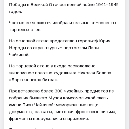
Победы в Великой Отечественной войне 1941–1945
годов.
Частью ее являются изобразительные компоненты
торцевых стен.
На основной стене представлен горельеф Юрия
Нероды со скульптурным портретом Лизы
Чайкиной.
На торцевой стене у входа расположено
живописное полотно художника Николая Белова
«Бортеневская битва».
Представлено более 300 музейных предметов из
собрания бывшего Музея комсомольской славы
имени Лизы Чайкиной: мемориальные вещи,
документы, плакаты, листовки, фронтовые письма,
фрагменты вооружения и снаряжения.