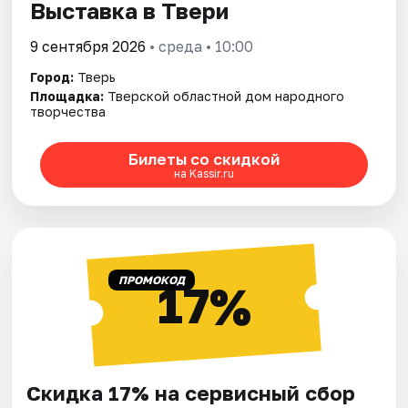
Выставка в Твери
9 сентября 2026
• среда • 10:00
Город:
Тверь
Площадка:
Тверской областной дом народного
творчества
Билеты со скидкой
на Kassir.ru
ПРОМОКОД
17%
Скидка 17% на сервисный сбор