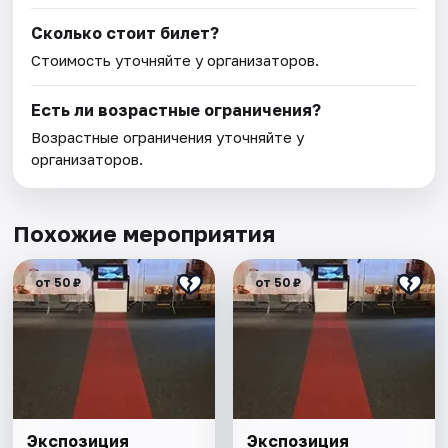
Сколько стоит билет?
Стоимость уточняйте у организаторов.
Есть ли возрастные ограничения?
Возрастные ограничения уточняйте у
организаторов.
Похожие мероприятия
от 50 ₽
от 50 ₽
Экспозиция
Экспозиция