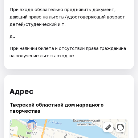
При входе обязательно предъявить документ,
дающий право на льготы/удостоверяющий возраст
детей/студенческий и т.
д..
При наличии билета и отсутствии права гражданина
на получение льготы вход не
Адрес
Тверской областной дом народного
творчества