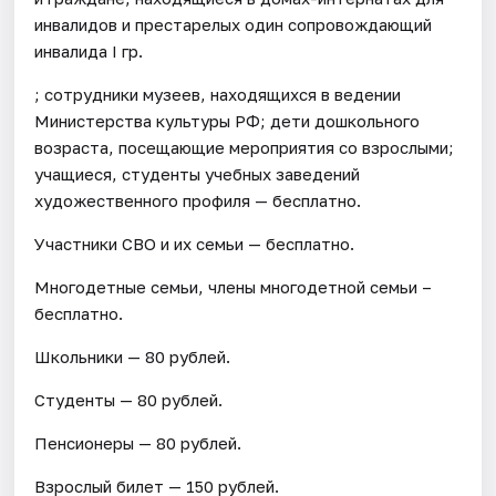
инвалидов и престарелых один сопровождающий
инвалида I гр.
; сотрудники музеев, находящихся в ведении
Министерства культуры РФ; дети дошкольного
возраста, посещающие мероприятия со взрослыми;
учащиеся, студенты учебных заведений
художественного профиля — бесплатно.
Участники СВО и их семьи — бесплатно.
Многодетные семьи, члены многодетной семьи –
бесплатно.
Школьники — 80 рублей.
Студенты — 80 рублей.
Пенсионеры — 80 рублей.
Взрослый билет — 150 рублей.