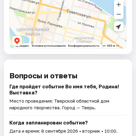
Вопросы и ответы
Где пройдет событие Во имя тебя, Родина!
Выставка?
Место проведения:
Тверской областной дом
народного творчества
. Город — Тверь.
Когда запланирован событие?
Дата и время:
8 сентября 2026
• вторник • 10:00.