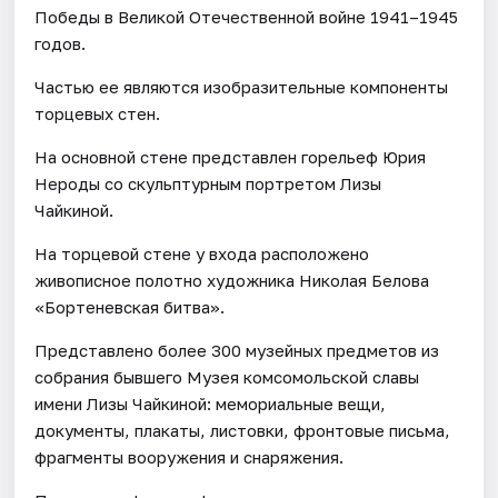
Победы в Великой Отечественной войне 1941–1945
годов.
Частью ее являются изобразительные компоненты
торцевых стен.
На основной стене представлен горельеф Юрия
Нероды со скульптурным портретом Лизы
Чайкиной.
На торцевой стене у входа расположено
живописное полотно художника Николая Белова
«Бортеневская битва».
Представлено более 300 музейных предметов из
собрания бывшего Музея комсомольской славы
имени Лизы Чайкиной: мемориальные вещи,
документы, плакаты, листовки, фронтовые письма,
фрагменты вооружения и снаряжения.