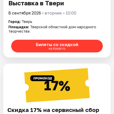
Выставка в Твери
8 сентября 2026
• вторник • 10:00
Город:
Тверь
Площадка:
Тверской областной дом народного
творчества
Билеты со скидкой
на Kassir.ru
ПРОМОКОД
17%
Скидка 17% на сервисный сбор