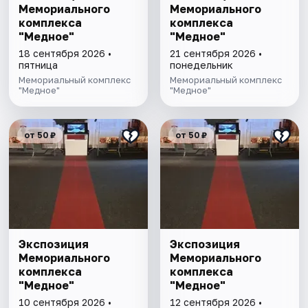
Мемориального
Мемориального
комплекса
комплекса
"Медное"
"Медное"
18 сентября 2026 •
21 сентября 2026 •
пятница
понедельник
Мемориальный комплекс
Мемориальный комплекс
"Медное"
"Медное"
от 50 ₽
от 50 ₽
Экспозиция
Экспозиция
Мемориального
Мемориального
комплекса
комплекса
"Медное"
"Медное"
10 сентября 2026 •
12 сентября 2026 •