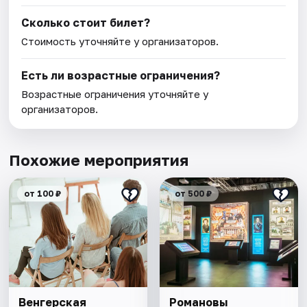
Сколько стоит билет?
Стоимость уточняйте у организаторов.
Есть ли возрастные ограничения?
Возрастные ограничения уточняйте у
организаторов.
Похожие мероприятия
от 100 ₽
от 500 ₽
Венгерская
Романовы