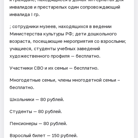
инвалидов и престарелых один сопровождающий
инвалида I гр.
; сотрудники музеев, находящихся в ведении
Министерства культуры РФ; дети дошкольного
возраста, посещающие мероприятия со взрослыми;
учащиеся, студенты учебных заведений
художественного профиля — бесплатно.
Участники СВО и их семьи — бесплатно.
Многодетные семьи, члены многодетной семьи –
бесплатно.
Школьники — 80 рублей.
Студенты — 80 рублей.
Пенсионеры — 80 рублей.
Взрослый билет — 150 рублей.