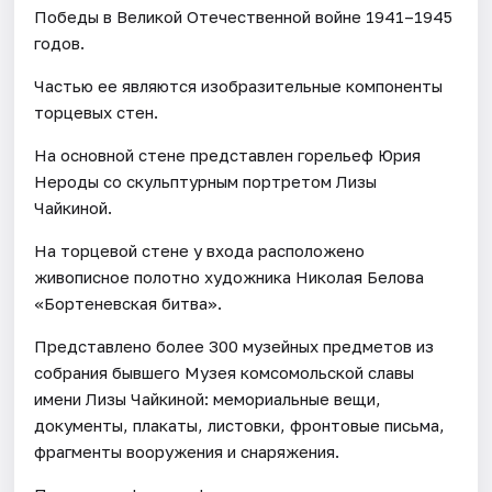
Победы в Великой Отечественной войне 1941–1945
годов.
Частью ее являются изобразительные компоненты
торцевых стен.
На основной стене представлен горельеф Юрия
Нероды со скульптурным портретом Лизы
Чайкиной.
На торцевой стене у входа расположено
живописное полотно художника Николая Белова
«Бортеневская битва».
Представлено более 300 музейных предметов из
собрания бывшего Музея комсомольской славы
имени Лизы Чайкиной: мемориальные вещи,
документы, плакаты, листовки, фронтовые письма,
фрагменты вооружения и снаряжения.