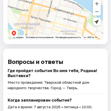
Вопросы и ответы
Где пройдет событие Во имя тебя, Родина!
Выставка?
Место проведения:
Тверской областной дом
народного творчества
. Город — Тверь.
Когда запланирован событие?
Дата и время:
7 августа 2026
• пятница • 10:00.