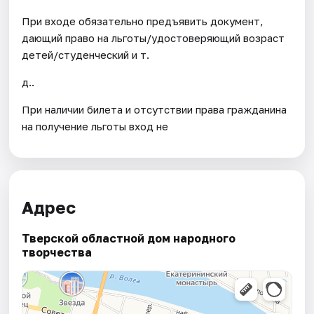
При входе обязательно предъявить документ,
дающий право на льготы/удостоверяющий возраст
детей/студенческий и т.
д..
При наличии билета и отсутствии права гражданина
на получение льготы вход не
Адрес
Тверской областной дом народного
творчества