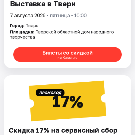
Выставка в Твери
7 августа 2026
• пятница • 10:00
Город:
Тверь
Площадка:
Тверской областной дом народного
творчества
Билеты со скидкой
на Kassir.ru
ПРОМОКОД
17%
Скидка 17% на сервисный сбор