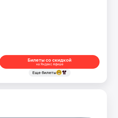
Билеты со скидкой
на Яндекс Афише
Еще билеты