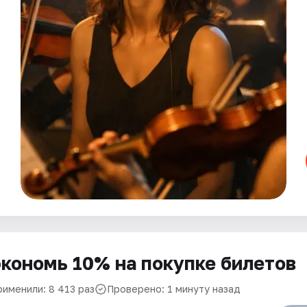
кономь 10% на покупке билетов
рименили: 8 413 раз
Проверено: 1 минуту назад