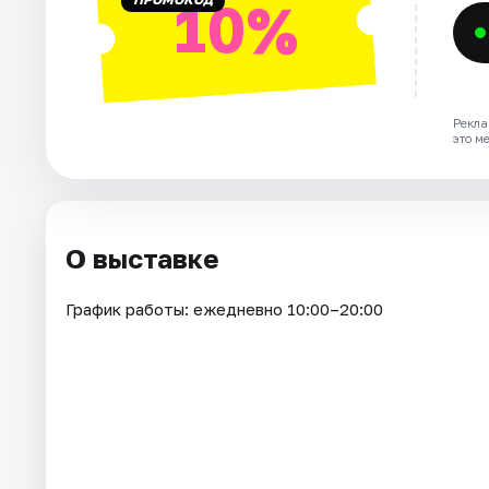
10%
Рекла
это м
О выставке
График работы: ежедневно 10:00–20:00