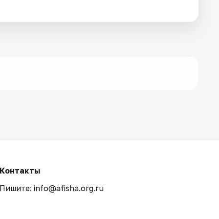
Контакты
Пишите: info@afisha.org.ru