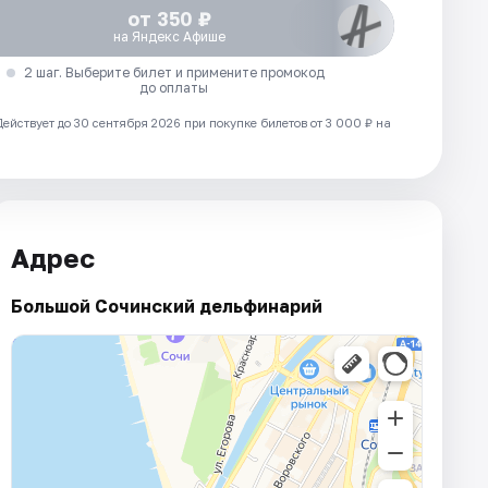
от 350 ₽
на Яндекс Афише
2 шаг. Выберите билет и примените промокод
до оплаты
Действует до 30 сентября 2026 при покупке билетов от 3 000 ₽ на
Адрес
Большой Сочинский дельфинарий