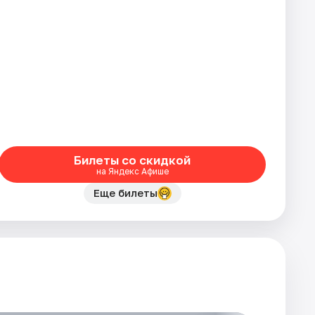
Билеты со скидкой
на Яндекс Афише
Еще билеты