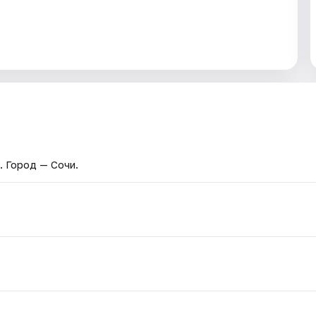
. Город — Сочи.