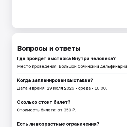
Вопросы и ответы
Где пройдет выставка Внутри человека?
Место проведения:
Большой Сочинский дельфинарий
Когда запланирован выставка?
Дата и время:
29 июля 2026
• среда • 10:00.
Сколько стоит билет?
Стоимость билета: от 350 ₽.
Есть ли возрастные ограничения?