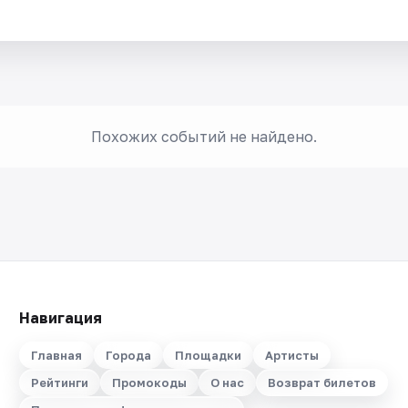
Похожих событий не найдено.
Навигация
Главная
Города
Площадки
Артисты
Рейтинги
Промокоды
О нас
Возврат билетов