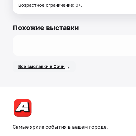
Возрастное ограничение: 0+.
Похожие выставки
→
Все выставки в Сочи
Самые яркие события в вашем городе.