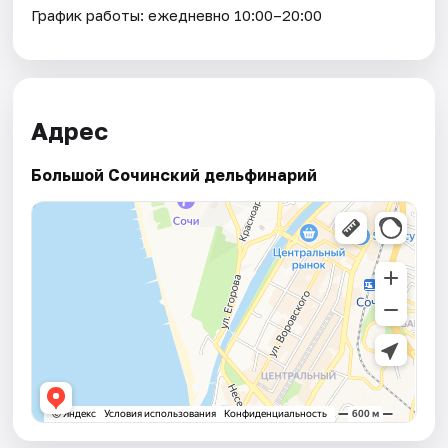
График работы: ежедневно 10:00–20:00
Адрес
Большой Сочинский дельфинарий