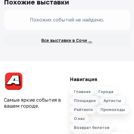
Похожие выставки
Похожих событий не найдено.
→
Все выставки в Сочи
Навигация
Главная
Города
Самые яркие события в
Площадки
Артисты
вашем городе.
Рейтинги
Промокоды
О нас
Возврат билетов