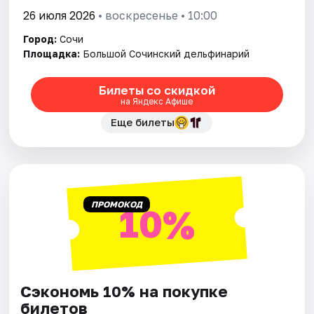
26 июля 2026
• воскресенье • 10:00
Город:
Сочи
Площадка:
Большой Сочинский дельфинарий
Билеты со скидкой
на Яндекс Афише
Еще билеты
ПРОМОКОД
10%
Сэкономь 10% на покупке
билетов