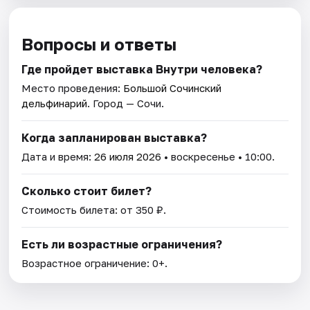
Вопросы и ответы
Где пройдет выставка Внутри человека?
Место проведения:
Большой Сочинский
дельфинарий
. Город — Сочи.
Когда запланирован выставка?
Дата и время:
26 июля 2026
• воскресенье • 10:00.
Сколько стоит билет?
Стоимость билета: от 350 ₽.
Есть ли возрастные ограничения?
Возрастное ограничение: 0+.