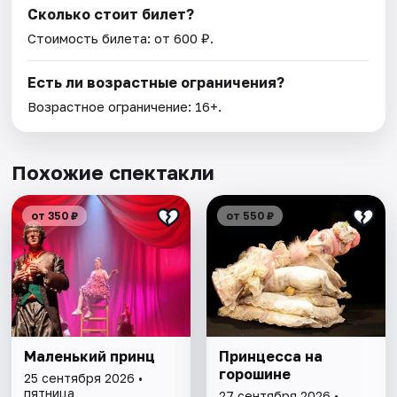
Сколько стоит билет?
Стоимость билета: от 600 ₽.
Есть ли возрастные ограничения?
Возрастное ограничение: 16+.
Похожие спектакли
от 350 ₽
от 550 ₽
Маленький принц
Принцесса на
горошине
25 сентября 2026 •
пятница
27 сентября 2026 •