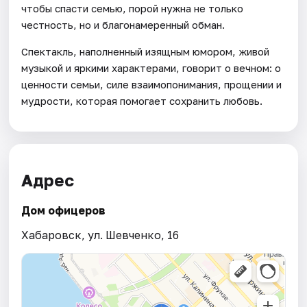
чтобы спасти семью, порой нужна не только
честность, но и благонамеренный обман.
Спектакль, наполненный изящным юмором, живой
музыкой и яркими характерами, говорит о вечном: о
ценности семьи, силе взаимопонимания, прощении и
мудрости, которая помогает сохранить любовь.
Адрес
Дом офицеров
Хабаровск, ул. Шевченко, 16