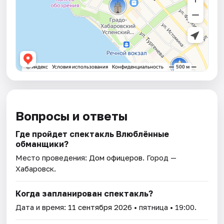
Вопросы и ответы
Где пройдет спектакль Влюблённые
обманщики?
Место проведения:
Дом офицеров
. Город —
Хабаровск.
Когда запланирован спектакль?
Дата и время:
11 сентября 2026
• пятница • 19:00.