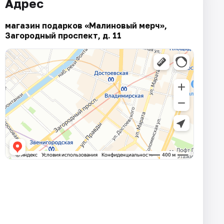
Адрес
магазин подарков «Малиновый мерч»,
Загородный проспект, д. 11