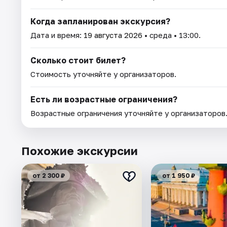
Когда запланирован экскурсия?
Дата и время:
19 августа 2026
• среда • 13:00.
Сколько стоит билет?
Стоимость уточняйте у организаторов.
Есть ли возрастные ограничения?
Возрастные ограничения уточняйте у организаторов
Похожие экскурсии
от 2 300 ₽
от 1 950 ₽