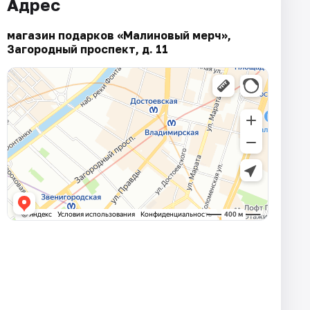
Адрес
магазин подарков «Малиновый мерч»,
Загородный проспект, д. 11