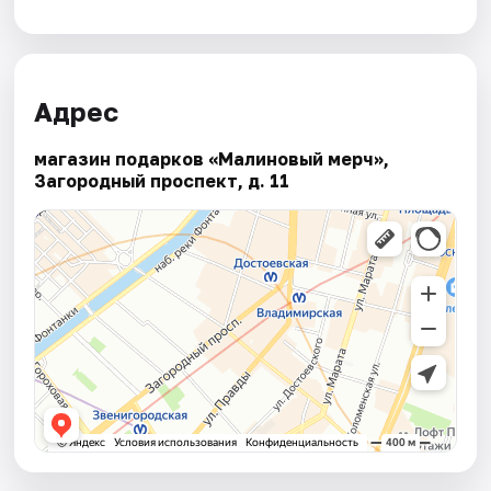
Адрес
магазин подарков «Малиновый мерч»,
Загородный проспект, д. 11