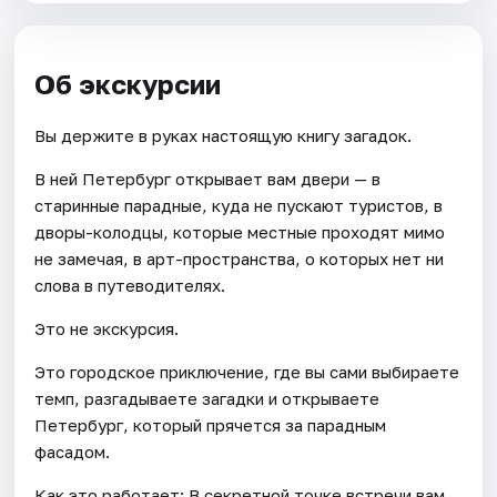
Об экскурсии
Вы держите в руках настоящую книгу загадок.
В ней Петербург открывает вам двери — в
старинные парадные, куда не пускают туристов, в
дворы-колодцы, которые местные проходят мимо
не замечая, в арт-пространства, о которых нет ни
слова в путеводителях.
Это не экскурсия.
Это городское приключение, где вы сами выбираете
темп, разгадываете загадки и открываете
Петербург, который прячется за парадным
фасадом.
Как это работает: В секретной точке встречи вам