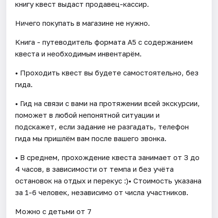
книгу квест выдаст продавец-кассир.
Ничего покупать в магазине не нужно.
Книга - путеводитель формата А5 с содержанием
квеста и необходимым инвентарём.
• Проходить квест вы будете самостоятельно, без
гида.
• Гид на связи с вами на протяжении всей экскурсии,
поможет в любой непонятной ситуации и
подскажет, если задание не разгадать, телефон
гида мы пришлём вам после вашего звонка.
• В среднем, прохождение квеста занимает от 3 до
4 часов, в зависимости от темпа и без учёта
остановок на отдых и перекус :)• Стоимость указана
за 1-6 человек, независимо от числа участников.
Можно с детьми от 7