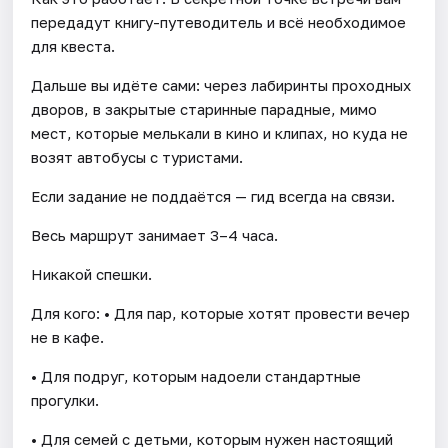
передадут книгу-путеводитель и всё необходимое
для квеста.
Дальше вы идёте сами: через лабиринты проходных
дворов, в закрытые старинные парадные, мимо
мест, которые мелькали в кино и клипах, но куда не
возят автобусы с туристами.
Если задание не поддаётся — гид всегда на связи.
Весь маршрут занимает 3–4 часа.
Никакой спешки.
Для кого: • Для пар, которые хотят провести вечер
не в кафе.
• Для подруг, которым надоели стандартные
прогулки.
• Для семей с детьми, которым нужен настоящий