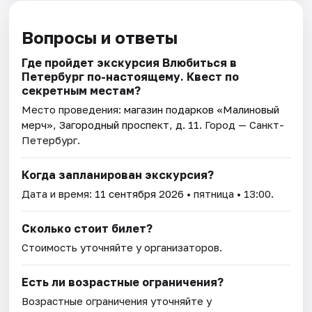
Вопросы и ответы
Где пройдет экскурсия Влюбиться в
Петербург по-настоящему. Квест по
секретным местам?
Место проведения:
магазин подарков «Малиновый
мерч», Загородный проспект, д. 11
. Город — Санкт-
Петербург.
Когда запланирован экскурсия?
Дата и время:
11 сентября 2026
• пятница • 13:00.
Сколько стоит билет?
Стоимость уточняйте у организаторов.
Есть ли возрастные ограничения?
Возрастные ограничения уточняйте у