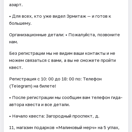
азарт.
• Для всех, кто уже видел Эрмитаж — и готов к
большему.
Организационные детали: • Пожалуйста, позвоните
нам.
Без регистрации мы не видим ваши контакты и не
можем связаться с вами, а вы не сможете пройти
квест.
Регистрация с 10: 00 до 18: 00 по: Телефон
(Telegram) на билете!
• После регистрации мы сообщим вам телефон гида-
автора квеста и все детали.
• Начало квеста: Загородный проспект, д.
11, магазин подарков «Малиновый мерч» на 5 углах,