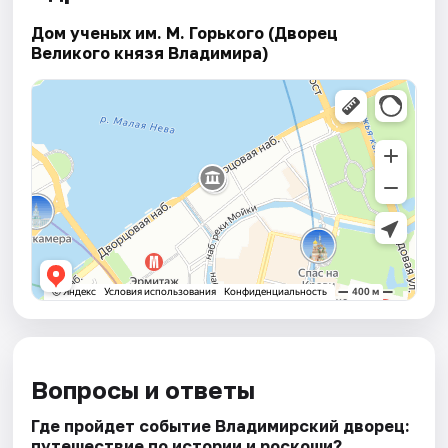
Дом ученых им. М. Горького (Дворец
Великого князя Владимира)
Вопросы и ответы
Где пройдет событие Владимирский дворец:
путешествие по истории и роскоши?