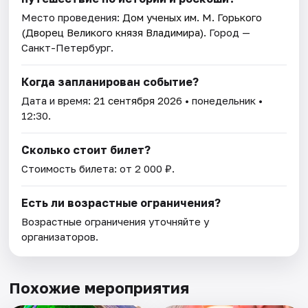
Место проведения:
Дом ученых им. М. Горького
(Дворец Великого князя Владимира)
. Город —
Санкт-Петербург.
Когда запланирован событие?
Дата и время:
21 сентября 2026
• понедельник •
12:30.
Сколько стоит билет?
Стоимость билета: от 2 000 ₽.
Есть ли возрастные ограничения?
Возрастные ограничения уточняйте у
организаторов.
Похожие мероприятия