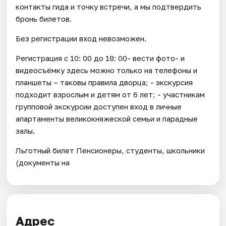
контакты гида и точку встречи, а мы подтвердить
бронь билетов.
Без регистрации вход невозможен.
Регистрация с 10: 00 до 18: 00- вести фото- и
видеосъёмку здесь можно только на телефоны и
планшеты – таковы правила дворца; - экскурсия
подходит взрослым и детям от 6 лет; - участникам
групповой экскурсии доступен вход в личные
апартаменты великокняжеской семьи и парадные
залы.
Льготный билет Пенсионеры, студенты, школьники
(документы на
Адрес