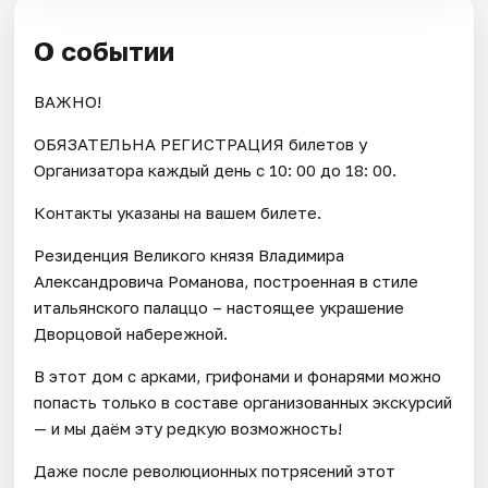
О событии
ВАЖНО!
ОБЯЗАТЕЛЬНА РЕГИСТРАЦИЯ билетов у
Организатора каждый день c 10: 00 до 18: 00.
Контакты указаны на вашем билете.
Резиденция Великого князя Владимира
Александровича Романова, построенная в стиле
итальянского палаццо – настоящее украшение
Дворцовой набережной.
В этот дом с арками, грифонами и фонарями можно
попасть только в составе организованных экскурсий
— и мы даём эту редкую возможность!
Даже после революционных потрясений этот