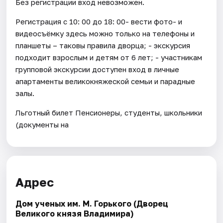
Без регистрации вход невозможен.
Регистрация с 10: 00 до 18: 00- вести фото- и
видеосъёмку здесь можно только на телефоны и
планшеты – таковы правила дворца; - экскурсия
подходит взрослым и детям от 6 лет; - участникам
групповой экскурсии доступен вход в личные
апартаменты великокняжеской семьи и парадные
залы.
Льготный билет Пенсионеры, студенты, школьники
(документы на
Адрес
Дом ученых им. М. Горького (Дворец
Великого князя Владимира)