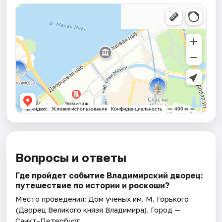
Вопросы и ответы
Где пройдет событие Владимирский дворец:
путешествие по истории и роскоши?
Место проведения:
Дом ученых им. М. Горького
(Дворец Великого князя Владимира)
. Город —
Санкт-Петербург.