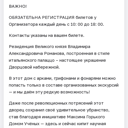
ВАЖНО!
ОБЯЗАТЕЛЬНА РЕГИСТРАЦИЯ билетов у
Организатора каждый день c 10: 00 до 18: 00.
Контакты указаны на вашем билете.
Резиденция Великого князя Владимира
Александровича Романова, построенная в стиле
итальянского палаццо – настоящее украшение
Дворцовой набережной.
В этот дом с арками, грифонами и фонарями можно
попасть только в составе организованных экскурсий
— и мы даём эту редкую возможность!
Даже после революционных потрясений этот
дворец сохранил своё удивительное убранство,
став благодаря инициативе Максима Горького
Домом Учёных — здесь и сейчас кипит научная