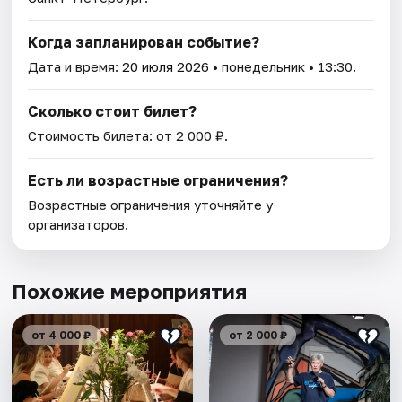
Когда запланирован событие?
Дата и время:
20 июля 2026
• понедельник • 13:30.
Сколько стоит билет?
Стоимость билета: от 2 000 ₽.
Есть ли возрастные ограничения?
Возрастные ограничения уточняйте у
организаторов.
Похожие мероприятия
от 4 000 ₽
от 2 000 ₽