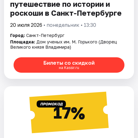
путешествие по истории и
роскоши в Санкт-Петербурге
20 июля 2026
• понедельник • 13:30
Город:
Санкт-Петербург
Площадка:
Дом ученых им. М. Горького (Дворец
Великого князя Владимира)
Билеты со скидкой
на Kassir.ru
ПРОМОКОД
17%