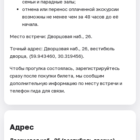
семьи и парадные залы;
отмена или перенос оплаченной экскурсии
возможны не менее чем за 48 часов до её
начала.
Место встречи: Дворцовая наб., 26.
Точный адрес: Дворцовая наб., 26, вестибюль
дворца, (59.943460, 30.319456).
Чтобы прогулка состоялась, зарегистрируйтесь
сразу после покупки билета, мы сообщим
дополнительную информацию по месту встречи и
телефон гида для связи.
Адрес