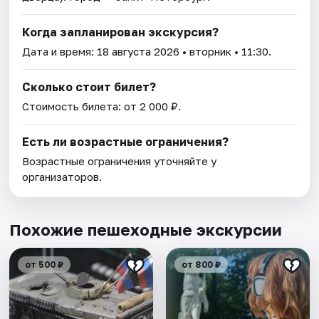
Когда запланирован экскурсия?
Дата и время:
18 августа 2026
• вторник • 11:30.
Сколько стоит билет?
Стоимость билета: от 2 000 ₽.
Есть ли возрастные ограничения?
Возрастные ограничения уточняйте у
организаторов.
Похожие пешеходные экскурсии
от 500 ₽
от 800 ₽