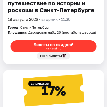
путешествие по истории и
роскоши в Санкт-Петербурге
18 августа 2026
• вторник • 11:30
Город:
Санкт-Петербург
Площадка:
Дворцовая наб., 26 (вестибюль дворца)
Билеты со скидкой
на Kassir.ru
Еще билеты
ПРОМОКОД
17%