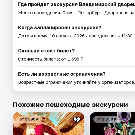
Где пройдет экскурсия Владимирский дворец
Место проведения:
Санкт-Петербург, Дворцовая наб
Когда запланирован экскурсия?
Дата и время:
10 августа 2026
• понедельник • 11:30.
Сколько стоит билет?
Стоимость билета: от 1 695 ₽.
Есть ли возрастные ограничения?
Возрастные ограничения уточняйте у организаторов
Похожие пешеходные экскурсии
от 3 590 ₽
от 2 650 ₽