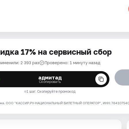
идка 17% на сервисный сбор
рименили: 2 393 раз
Проверено: 1 минуту назад
адмитад
Скопировать
1 шаг. Скопируйте промокод
ма. ООО "КАССИР.РУ-НАЦИОНАЛЬНЫЙ БИЛЕТНЫЙ ОПЕРАТОР", ИНН: 7841075409