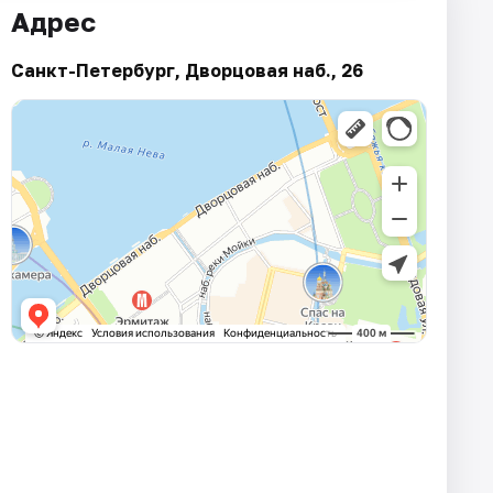
Адрес
Санкт-Петербург, Дворцовая наб., 26