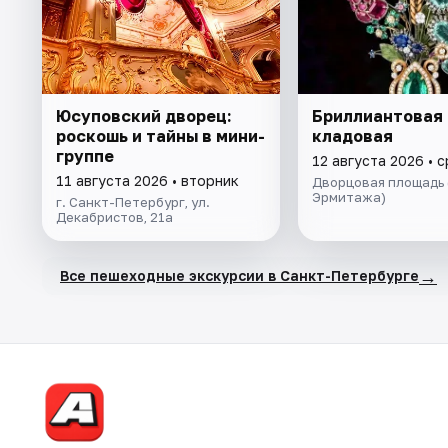
Юсуповский дворец:
Бриллиантовая
роскошь и тайны в мини-
кладовая
группе
12 августа 2026 • 
11 августа 2026 • вторник
Дворцовая площадь 
Эрмитажа)
г. Санкт-Петербург, ул.
Декабристов, 21а
→
Все пешеходные экскурсии в Санкт-Петербурге