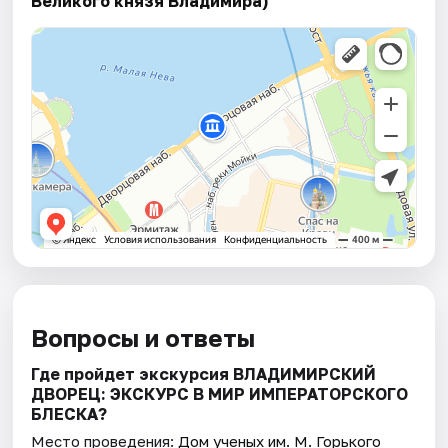
Великого князя Владимира)
Вопросы и ответы
Где пройдет экскурсия ВЛАДИМИРСКИЙ
ДВОРЕЦ: ЭКСКУРС В МИР ИМПЕРАТОРСКОГО
БЛЕСКА?
Место проведения:
Дом ученых им. М. Горького