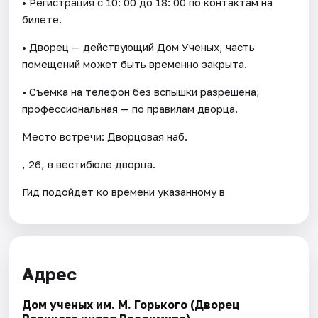
• Регистрация с 10: 00 до 18: 00 по контактам на
билете.
• Дворец — действующий Дом Ученых, часть
помещений может быть временно закрыта.
• Съёмка на телефон без вспышки разрешена;
профессиональная — по правилам дворца.
Место встречи: Дворцовая наб.
, 26, в вестибюле дворца.
Гид подойдет ко времени указанному в
Адрес
Дом ученых им. М. Горького (Дворец