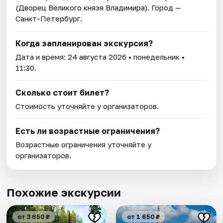
(Дворец Великого князя Владимира)
. Город —
Санкт-Петербург.
Когда запланирован экскурсия?
Дата и время:
24 августа 2026
• понедельник •
11:30.
Сколько стоит билет?
Стоимость уточняйте у организаторов.
Есть ли возрастные ограничения?
Возрастные ограничения уточняйте у
организаторов.
Похожие экскурсии
от 3 650 ₽
от 1 650 ₽