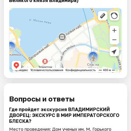
Великого князя Владимира)
Вопросы и ответы
Где пройдет экскурсия ВЛАДИМИРСКИЙ
ДВОРЕЦ: ЭКСКУРС В МИР ИМПЕРАТОРСКОГО
БЛЕСКА?
Место проведения:
Дом ученых им. М. Горького