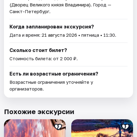
(Дворец Великого князя Владимира)
. Город —
Санкт-Петербург.
Когда запланирован экскурсия?
Дата и время:
21 августа 2026
• пятница • 11:30.
Сколько стоит билет?
Стоимость билета: от 2 000 ₽.
Есть ли возрастные ограничения?
Возрастные ограничения уточняйте у
организаторов.
Похожие экскурсии