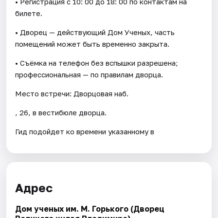
• Регистрация с 10: 00 до 18: 00 по контактам на
билете.
• Дворец — действующий Дом Ученых, часть
помещений может быть временно закрыта.
• Съёмка на телефон без вспышки разрешена;
профессиональная — по правилам дворца.
Место встречи: Дворцовая наб.
, 26, в вестибюле дворца.
Гид подойдет ко времени указанному в
Адрес
Дом ученых им. М. Горького (Дворец